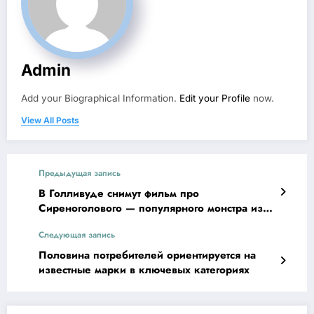
Admin
Add your Biographical Information.
Edit your Profile
now.
View All Posts
Предыдущая запись
В Голливуде снимут фильм про
Сиреноголового — популярного монстра из
интернета
Следующая запись
Половина потребителей ориентируется на
известные марки в ключевых категориях