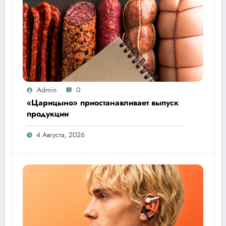
Admin
0
«Царицыно» приостанавливает выпуск
продукции
4 Августа, 2026