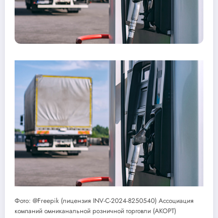
Фото: @Freepik (лицензия INV-C-2024-8250540) Ассоциация
компаний омниканальной розничной торговли (АКОРТ)