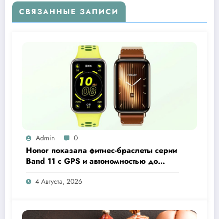
СВЯЗАННЫЕ ЗАПИСИ
Admin
0
Honor показала фитнес-браслеты серии
Band 11 с GPS и автономностью до
26 дней
4 Августа, 2026