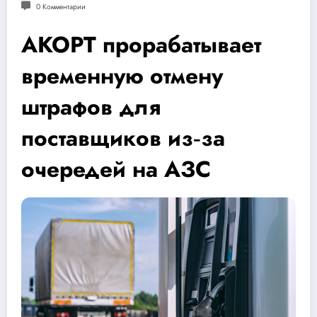
0 Комментарии
АКОРТ прорабатывает
временную отмену
штрафов для
поставщиков из‑за
очередей на АЗС