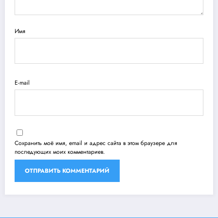
Имя
E-mail
Сохранить моё имя, email и адрес сайта в этом браузере для
последующих моих комментариев.