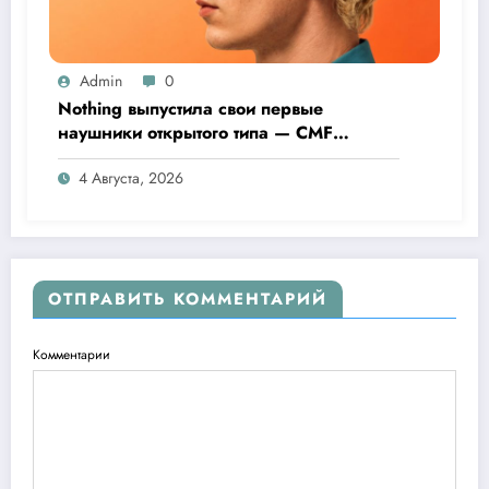
Admin
0
Nothing выпустила свои первые
наушники открытого типа — CMF
Clip Pro
4 Августа, 2026
ОТПРАВИТЬ КОММЕНТАРИЙ
Комментарии