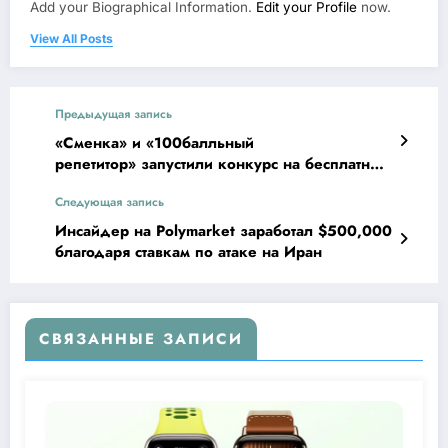
Add your Biographical Information.
Edit your Profile
now.
View All Posts
Предыдущая запись
«Сменка» и «100балльный
репетитор» запустили конкурс на бесплатный
ремонт школьных кабинетов
Следующая запись
Инсайдер на Polymarket заработал $500,000
благодаря ставкам по атаке на Иран
СВЯЗАННЫЕ ЗАПИСИ