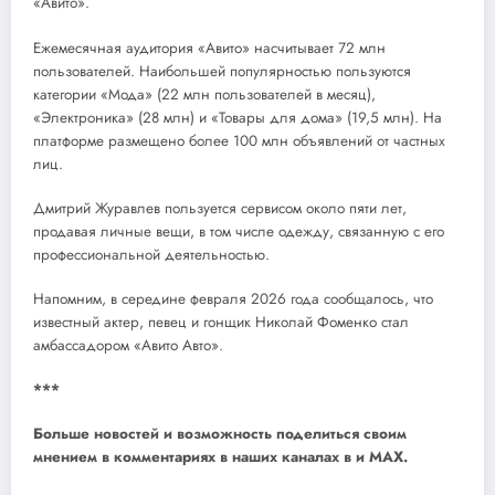
«Авито».
Ежемесячная аудитория «Авито» насчитывает 72 млн
пользователей. Наибольшей популярностью пользуются
категории «Мода» (22 млн пользователей в месяц),
«Электроника» (28 млн) и «Товары для дома» (19,5 млн). На
платформе размещено более 100 млн объявлений от частных
лиц.
Дмитрий Журавлев пользуется сервисом около пяти лет,
продавая личные вещи, в том числе одежду, связанную с его
профессиональной деятельностью.
Напомним, в середине февраля 2026 года сообщалось, что
известный актер, певец и гонщик Николай Фоменко стал
амбассадором «Авито Авто».
***
Больше новостей и возможность поделиться своим
мнением в комментариях в наших каналах в
и
MAX
.