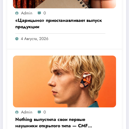
Admin
0
«Царицыно» приостанавливает выпуск
продукции
4 Августа, 2026
Admin
0
Nothing выпустила свои первые
наушники открытого типа — CMF