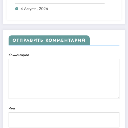
Clip Pro
4 Августа, 2026
ОТПРАВИТЬ КОММЕНТАРИЙ
Комментарии
Имя