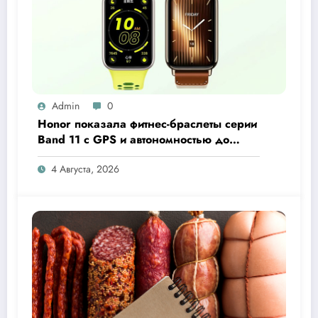
Admin
0
Honor показала фитнес-браслеты серии
Band 11 с GPS и автономностью до
26 дней
4 Августа, 2026