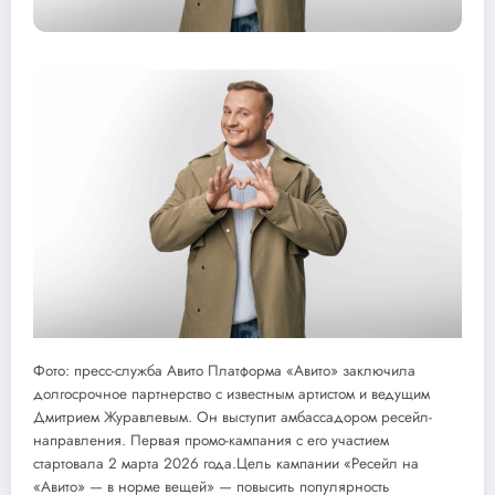
Фото: пресс-служба Авито Платформа «Авито» заключила
долгосрочное партнерство с известным артистом и ведущим
Дмитрием Журавлевым. Он выступит амбассадором ресейл-
направления. Первая промо-кампания с его участием
стартовала 2 марта 2026 года.Цель кампании «Ресейл на
«Авито» — в норме вещей» — повысить популярность