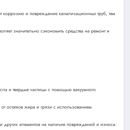
т коррозию и повреждение канализационных труб, тем
ляет значительно сэкономить средства на ремонт и
сла и твердые частицы с помощью вакуумного
от остатков жира и грязи с использованием
 и других элементов на наличие повреждений и износа.