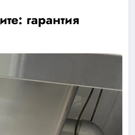
те: гарантия