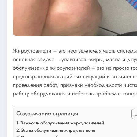
Жироуловители – это неотъемлемая часть системы
основная задача – улавливать жиры, масла и дру
обслуживание жироуловителей – это не просто тр
предотвращения аварийных ситуаций и значительн
проведения работ, признаки необходимости чистк
работу оборудования и избежать проблем с конт
Содержание страницы
Важность обслуживания жироуловителей
Этапы обслуживания жироуловителя