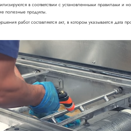
илизируются в соответствии с установленными правилами и н
ие полезные продукты.
ршения работ составляется акт, в котором указывается дата п