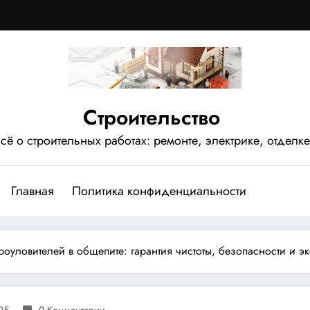
Строительство
сё о строительных работах: ремонте, электрике, отделке
Главная
Политика конфиденциальности
уловителей в общепите: гарантия чистоты, безопасности и э
25
0 Комментарии