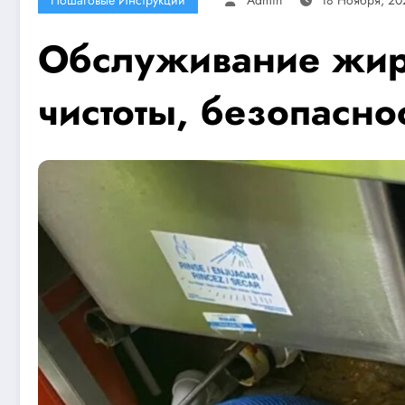
Обслуживание жиро
чистоты, безопасно