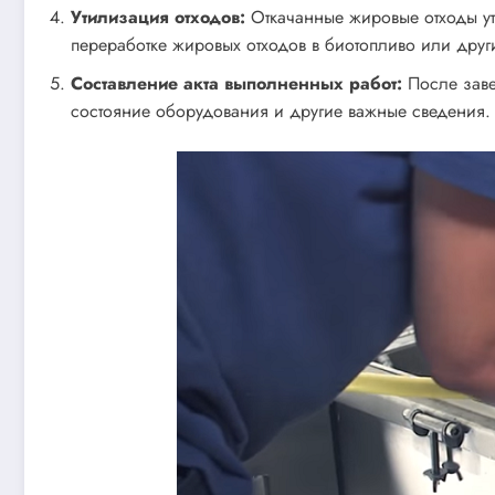
Утилизация отходов:
Откачанные жировые отходы ут
переработке жировых отходов в биотопливо или друг
Составление акта выполненных работ:
После заве
состояние оборудования и другие важные сведения.