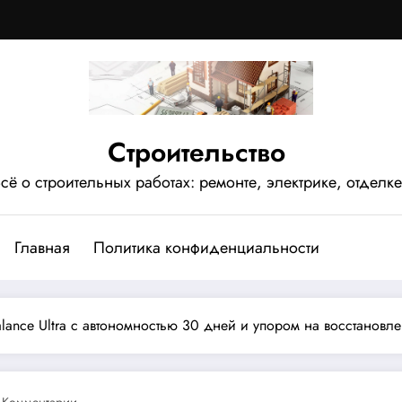
Строительство
сё о строительных работах: ремонте, электрике, отделке
Главная
Политика конфиденциальности
alance Ultra с автономностью 30 дней и упором на восстановл
 Комментарии