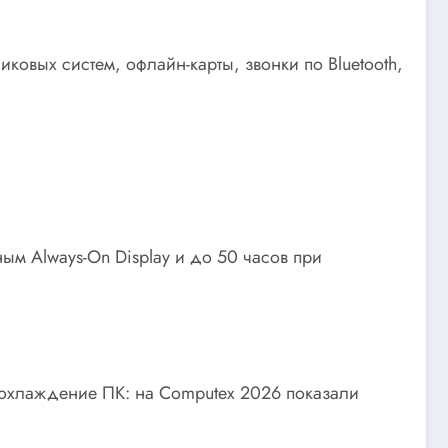
вых систем, офлайн-карты, звонки по Bluetooth,
ым Always-On Display и до 50 часов при
» охлаждение ПК: на Computex 2026 показали