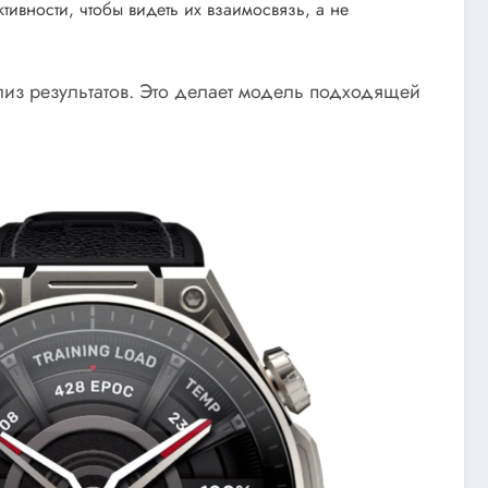
ктивности, чтобы видеть их взаимосвязь, а не
из результатов. Это делает модель подходящей