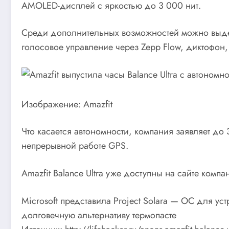
AMOLED-дисплей с яркостью до 3 000 нит.
Среди дополнительных возможностей можно выдел
голосовое управление через Zepp Flow, диктофон,
Изображение: Amazfit
Что касается автономности, компания заявляет до
непрерывной работе GPS.
Amazfit Balance Ultra уже доступны на сайте ком
Microsoft представила Project Solara — ОС для у
долговечную альтернативу термопасте