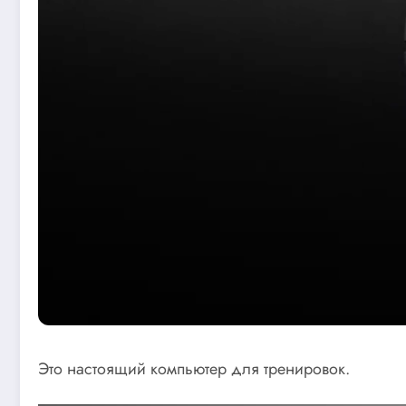
Это настоящий компьютер для тренировок.