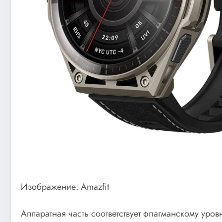
Изображение: Amazfit
Аппаратная часть соответствует флагманскому уро