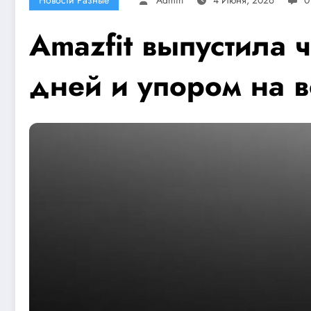
Amazfit выпустила ч
дней и упором на 