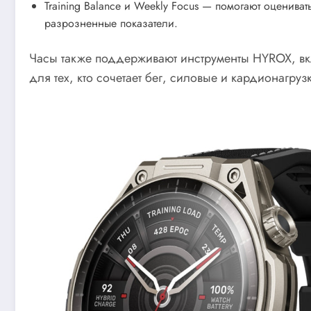
Training Balance и Weekly Focus — помогают оценивать
разрозненные показатели.
Часы также поддерживают инструменты HYROX, вк
для тех, кто сочетает бег, силовые и кардионагруз