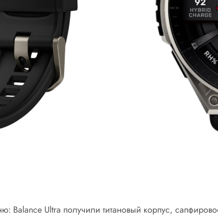
вню: Balance Ultra получили титановый корпус, сапфиро