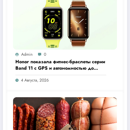
Admin
0
Honor показала фитнес-браслеты серии
Band 11 с GPS и автономностью до
26 дней
4 Августа, 2026