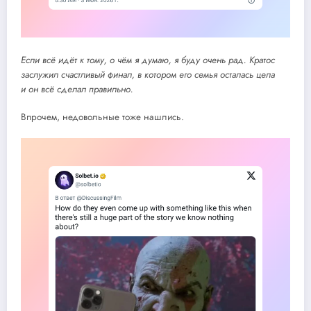
Если всё идёт к тому, о чём я думаю, я буду очень рад. Кратос
заслужил счастливый финал, в котором его семья осталась цела
и он всё сделал правильно.
Впрочем, недовольные тоже нашлись.