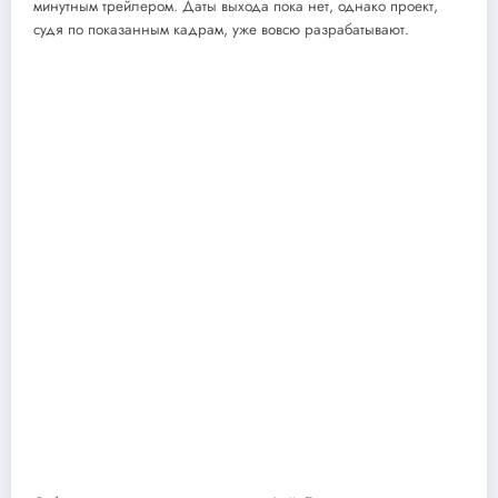
минутным трейлером. Даты выхода пока нет, однако проект,
судя по показанным кадрам, уже вовсю разрабатывают.