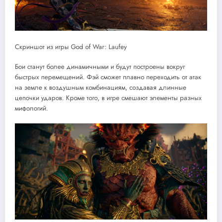
Скриншот из игры God of War: Laufey
Бои станут более динамичными и будут построены вокруг
быстрых перемещений. Фэй сможет плавно переходить от атак
на земле к воздушным комбинациям, создавая длинные
цепочки ударов. Кроме того, в игре смешают элементы разных
мифологий.