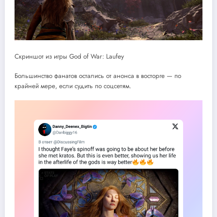
Скриншот из игры God of War: Laufey
Большинство фанатов остались от анонса в восторге — по
крайней мере, если судить по соцсетям.