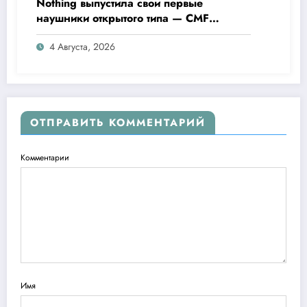
Nothing выпустила свои первые
наушники открытого типа — CMF
Clip Pro
4 Августа, 2026
ОТПРАВИТЬ КОММЕНТАРИЙ
Комментарии
Имя