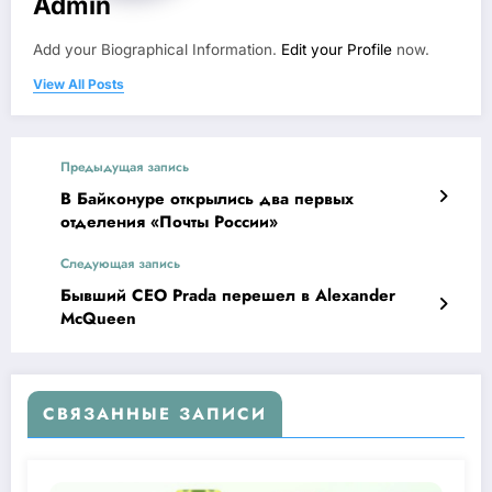
Admin
Add your Biographical Information.
Edit your Profile
now.
View All Posts
Предыдущая запись
В Байконуре открылись два первых
отделения «Почты России»
Следующая запись
Бывший CEO Prada перешел в Alexander
McQueen
СВЯЗАННЫЕ ЗАПИСИ