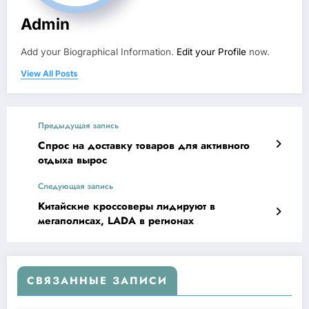
Admin
Add your Biographical Information.
Edit your Profile
now.
View All Posts
Предыдущая запись
Спрос на доставку товаров для активного
отдыха вырос
Следующая запись
Китайские кроссоверы лидируют в
мегаполисах, LADA в регионах
СВЯЗАННЫЕ ЗАПИСИ