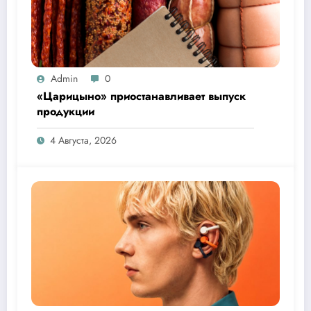
Admin
0
«Царицыно» приостанавливает выпуск
продукции
4 Августа, 2026