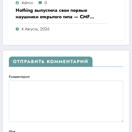
Admin
0
Nothing выпустила свои первые
наушники открытого типа — CMF
Clip Pro
4 Августа, 2026
ОТПРАВИТЬ КОММЕНТАРИЙ
Комментарии
Имя