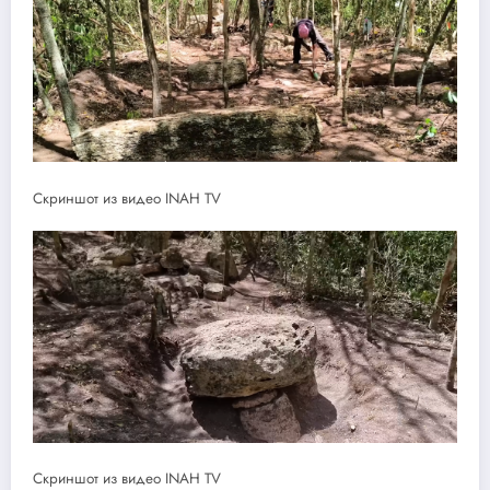
Скриншот из видео INAH TV
Скриншот из видео INAH TV