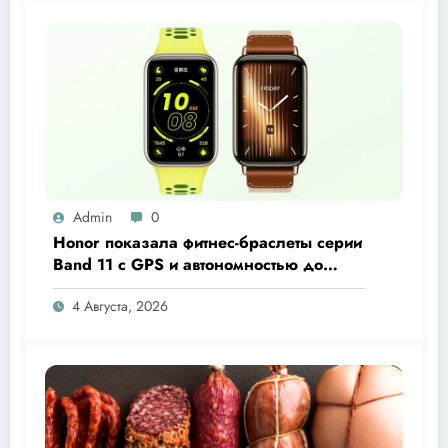
Admin
0
Honor показала фитнес-браслеты серии
Band 11 с GPS и автономностью до
26 дней
4 Августа, 2026