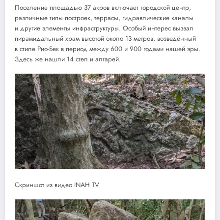
Поселение площадью 37 акров включает городской центр,
различные типы построек, террасы, гидравлические каналы
и другие элементы инфраструктуры. Особый интерес вызвал
пирамидальный храм высотой около 13 метров, возведённый
в стиле Рио-Бек в период между 600 и 900 годами нашей эры.
Здесь же нашли 14 стел и алтарей.
Скриншот из видео INAH TV