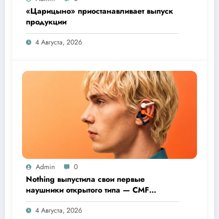
«Царицыно» приостанавливает выпуск
продукции
4 Августа, 2026
Admin
0
Nothing выпустила свои первые
наушники открытого типа — CMF
Clip Pro
4 Августа, 2026