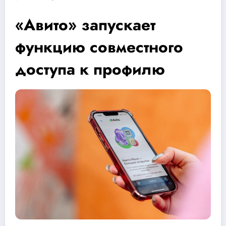
«Авито» запускает
функцию совместного
доступа к профилю