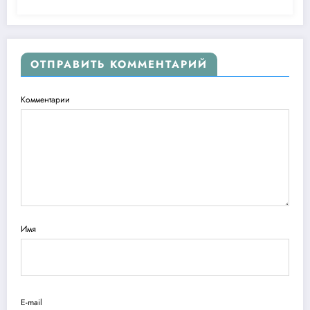
ОТПРАВИТЬ КОММЕНТАРИЙ
Комментарии
Имя
E-mail