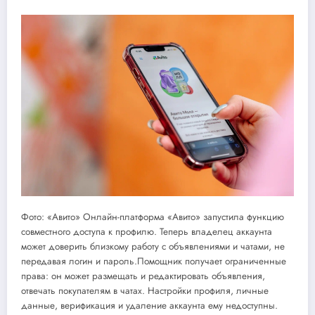
Фото: «Авито» Онлайн-платформа «Авито» запустила функцию
совместного доступа к профилю. Теперь владелец аккаунта
может доверить близкому работу с объявлениями и чатами, не
передавая логин и пароль.Помощник получает ограниченные
права: он может размещать и редактировать объявления,
отвечать покупателям в чатах. Настройки профиля, личные
данные, верификация и удаление аккаунта ему недоступны.