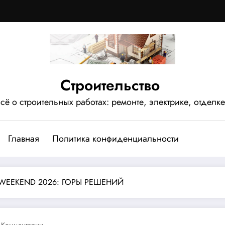
Строительство
сё о строительных работах: ремонте, электрике, отделке
Главная
Политика конфиденциальности
 WEEKEND 2026: ГОРЫ РЕШЕНИЙ
 Комментарии