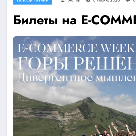
Билеты на E-COM