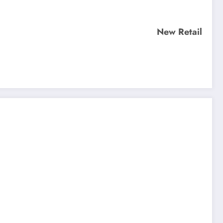
New Retail