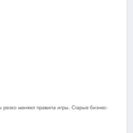
ы резко меняют правила игры. Старые бизнес-