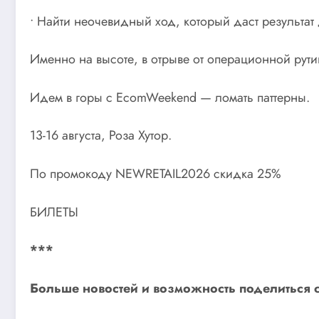
• Найти неочевидный ход, который даст результат
Именно на высоте, в отрыве от операционной рути
Идем в горы с EcomWeekend — ломать паттерны.
13-16 августа, Роза Хутор.
По промокоду NEWRETAIL2026 скидка 25%
БИЛЕТЫ
***
Больше новостей и возможность поделиться 