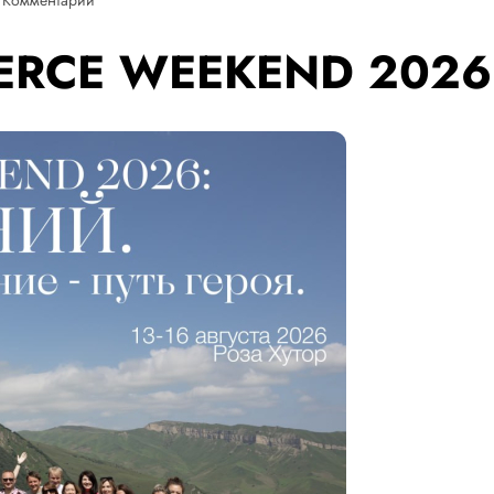
MERCE WEEKEND 202