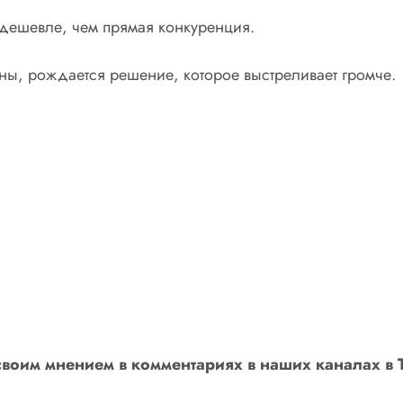
 дешевле, чем прямая конкуренция.
ны, рождается решение, которое выстреливает громче.
своим мнением в комментариях в наших каналах в