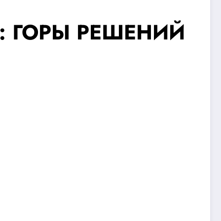
6: ГОРЫ РЕШЕНИЙ