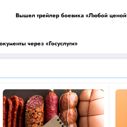
Вышел трейлер боевика «Любой ценой»
документы через «Госуслуги»