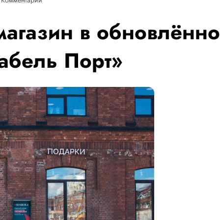
магазин в обновлённо
кабель Порт»