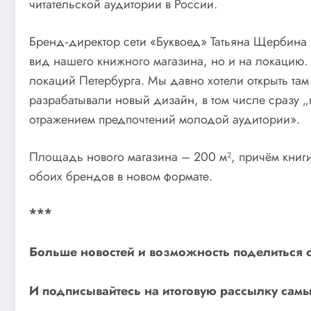
читательской аудитории в России.
Бренд‑директор сети «Буквоед» Татьяна Щербина 
вид нашего книжного магазина, но и на локацию.
локаций Петербурга. Мы давно хотели открыть там
разрабатывали новый дизайн, в том числе сразу „
отражением предпочтений молодой аудитории».
Площадь нового магазина – 200 м², причём книги
обоих брендов в новом формате.
***
Больше новостей и возможность поделиться 
И
подписывайтесь
на итоговую рассылку самы