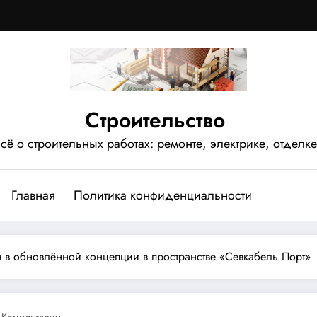
Строительство
сё о строительных работах: ремонте, электрике, отделке
Главная
Политика конфиденциальности
н в обновлённой концепции в пространстве «Севкабель Порт»
 Комментарии