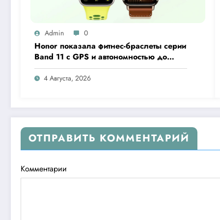
Admin
0
Honor показала фитнес-браслеты серии
Band 11 с GPS и автономностью до
26 дней
4 Августа, 2026
ОТПРАВИТЬ КОММЕНТАРИЙ
Комментарии