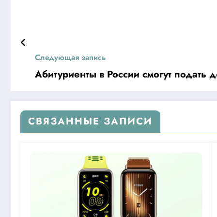
Следующая запись
Абитуриенты в России смогут подать 
СВЯЗАННЫЕ ЗАПИСИ