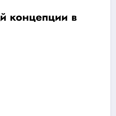
й концепции в