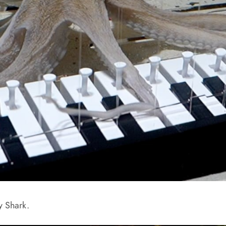
 Shark.