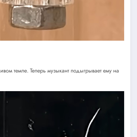
чивом темпе. Теперь музыкант подыгрывает ему на