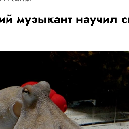
ий музыкант научил с