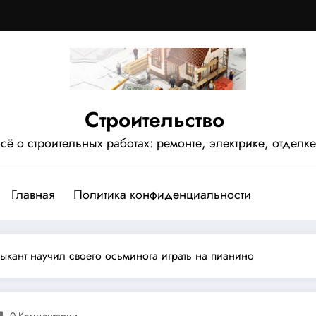
Строительство
сё о строительных работах: ремонте, электрике, отделке
Главная
Политика конфиденциальности
ыкант научил своего осьминога играть на пианино
0 Комментарии