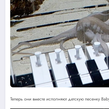
Теперь они вместе исполняют детскую песенку Baby