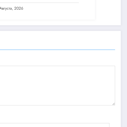
 Pro
Августа, 2026