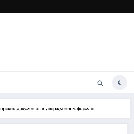
орских документов в утвержденном формате