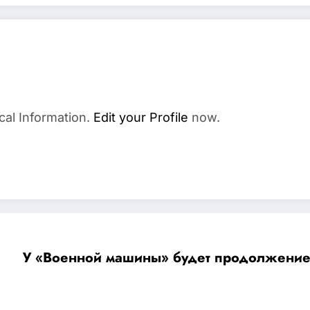
cal Information.
Edit your Profile
now.
У «Военной машины» будет продолжение