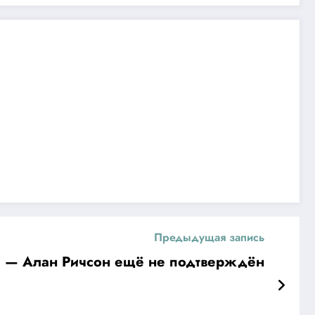
Предыдущая запись
 — Алан Ричсон ещё не подтверждён