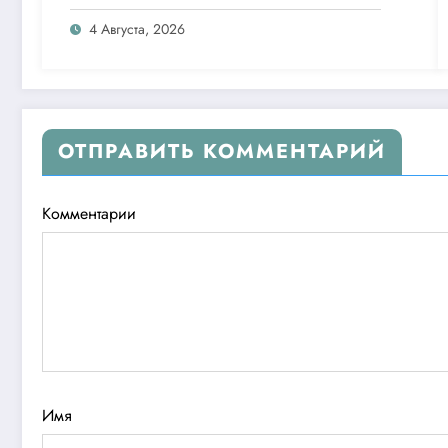
26 дней
4 Августа, 2026
ОТПРАВИТЬ КОММЕНТАРИЙ
Комментарии
Имя