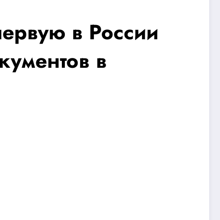
ервую в России
кументов в