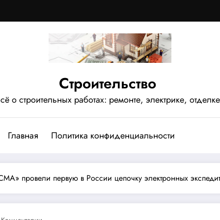
Строительство
сё о строительных работах: ремонте, электрике, отделке
Главная
Политика конфиденциальности
А» провели первую в России цепочку электронных экспедит
 Комментарии