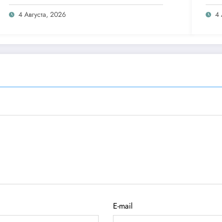
Clip
4 Августа, 2026
4 
E-mail