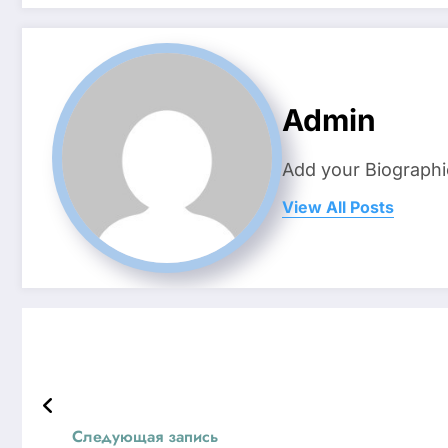
Admin
Add your Biographi
View All Posts
Следующая запись