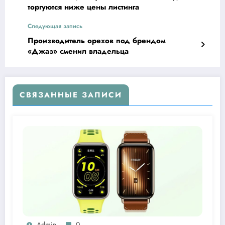
торгуются ниже цены листинга
Следующая запись
Производитель орехов под брендом
«Джаз» сменил владельца
СВЯЗАННЫЕ ЗАПИСИ
Admin
0