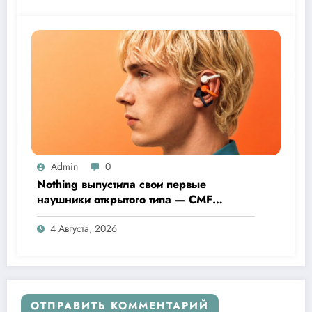
Admin
0
Nothing выпустила свои первые
наушники открытого типа — CMF
Clip Pro
4 Августа, 2026
ОТПРАВИТЬ КОММЕНТАРИЙ