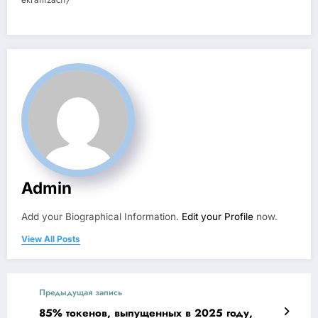
Admin
Add your Biographical Information.
Edit your Profile
now.
View All Posts
Предыдущая запись
85% токенов, выпущенных в 2025 году,