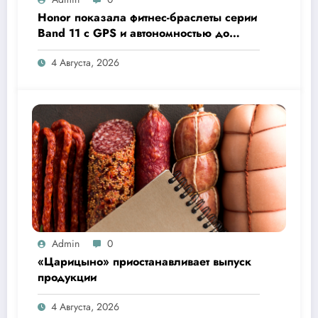
Honor показала фитнес-браслеты серии
Band 11 с GPS и автономностью до
26 дней
4 Августа, 2026
Admin
0
«Царицыно» приостанавливает выпуск
продукции
4 Августа, 2026