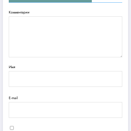
Комментарии
Имя
E-mail