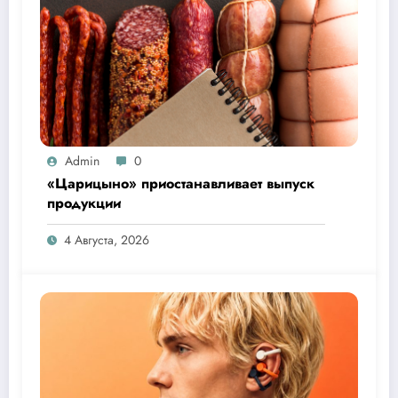
Admin
0
«Царицыно» приостанавливает выпуск
продукции
4 Августа, 2026