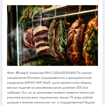
Фото: @Freepik (лицензия INV-C-2024-8250540) По оценке
специалистов Института государственного и муниципального
управления (ИГМУ) НИУ ВШЭ, доля нелегального оборота
мясных изделий на российском рынке достигает 20%.Как
сообщает «Ъ», из‑за присутствия теневого сегмента легальные
участники рынка могут недополучить свыше 75 млрд рублей
доходов в течение нескольких лет, а государственный бюджет