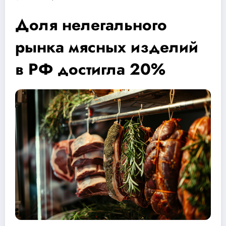
Доля нелегального
рынка мясных изделий
в РФ достигла 20%