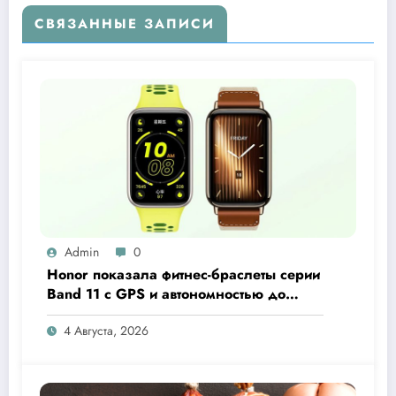
СВЯЗАННЫЕ ЗАПИСИ
Admin
0
Honor показала фитнес-браслеты серии
Band 11 с GPS и автономностью до
26 дней
4 Августа, 2026