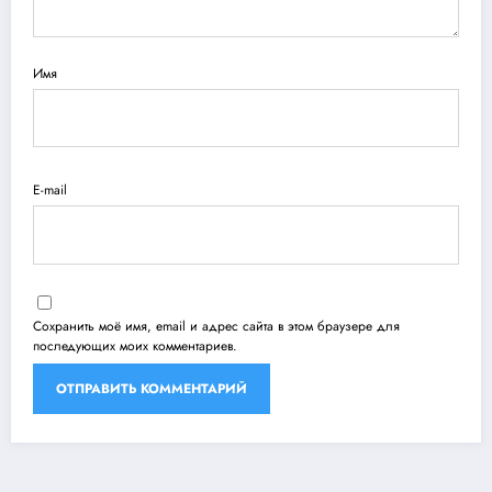
Имя
E-mail
Сохранить моё имя, email и адрес сайта в этом браузере для
последующих моих комментариев.