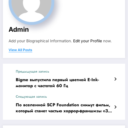
Admin
Add your Biographical Information.
Edit your Profile
now.
View All Posts
Предыдущая запись
Bigme выпустила первый цветной E‑Ink-
монитор с частотой 60 Гц
Следующая запись
По вселенной SCP Foundation снимут фильм,
который станет частью хоррор-франшизы «З/
Л/О»