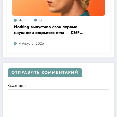
Admin
0
Nothing выпустила свои первые
наушники открытого типа — CMF
Clip Pro
4 Августа, 2026
ОТПРАВИТЬ КОММЕНТАРИЙ
Комментарии