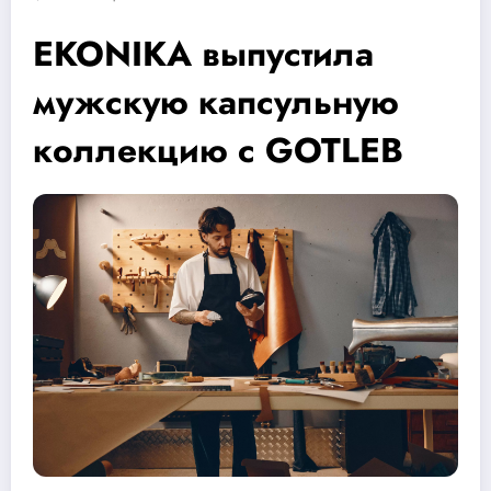
EKONIKA выпустила
мужскую капсульную
коллекцию с GOTLEB