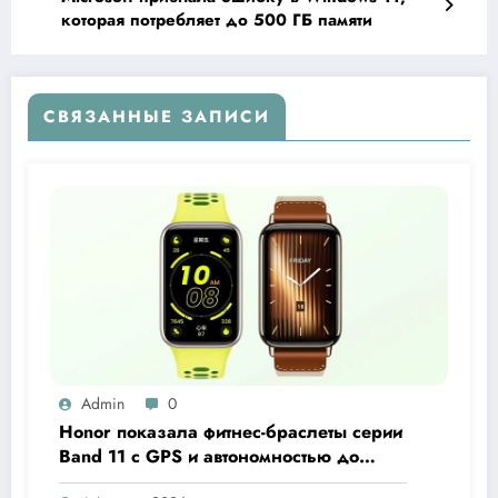
которая потребляет до 500 ГБ памяти
СВЯЗАННЫЕ ЗАПИСИ
Admin
0
Honor показала фитнес-браслеты серии
Band 11 с GPS и автономностью до
26 дней