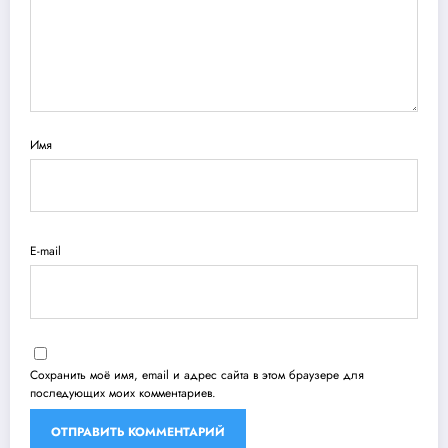
Имя
E-mail
Сохранить моё имя, email и адрес сайта в этом браузере для
последующих моих комментариев.