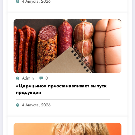
4 Августа, 2026
Admin
0
«Царицыно» приостанавливает выпуск
продукции
4 Августа, 2026