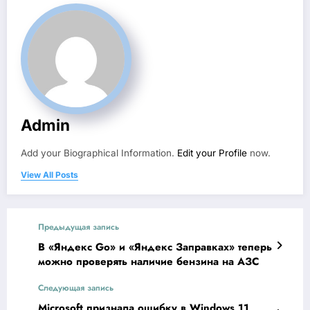
Admin
Add your Biographical Information.
Edit your Profile
now.
View All Posts
Предыдущая запись
В «Яндекс Go» и «Яндекс Заправках» теперь
можно проверять наличие бензина на АЗС
Следующая запись
Microsoft признала ошибку в Windows 11,