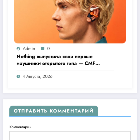
Admin
0
Nothing выпустила свои первые
наушники открытого типа — CMF
Clip Pro
4 Августа, 2026
ОТПРАВИТЬ КОММЕНТАРИЙ
Комментарии