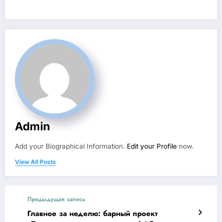
Admin
Add your Biographical Information.
Edit your Profile
now.
View All Posts
Предыдущая запись
Главное за неделю: барный проект