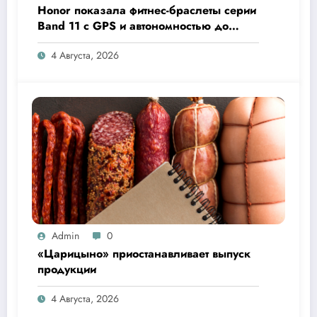
Honor показала фитнес-браслеты серии
Band 11 с GPS и автономностью до
26 дней
4 Августа, 2026
Admin
0
«Царицыно» приостанавливает выпуск
продукции
4 Августа, 2026