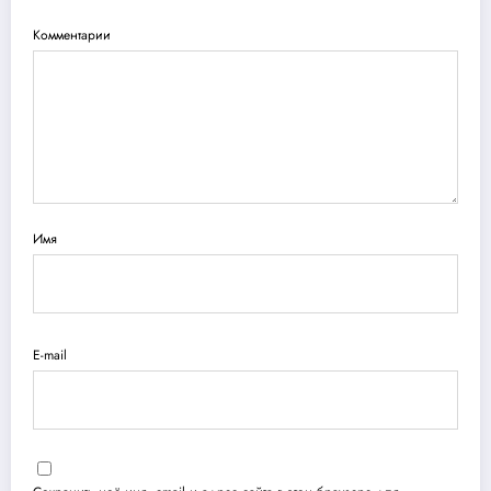
Комментарии
Имя
E-mail