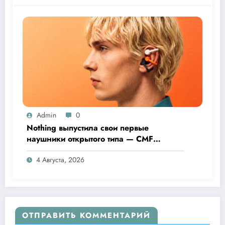
Admin
0
Nothing выпустила свои первые
наушники открытого типа — CMF
Clip Pro
4 Августа, 2026
ОТПРАВИТЬ КОММЕНТАРИЙ