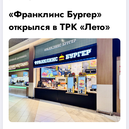
«Франклинс Бургер»
открылся в ТРК «Лето»