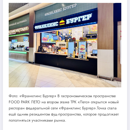
Фото: «Франклинс Бургер» В гастрономическом пространстве
FOOD PARK ЛЕТО на втором этаже ТРК «Лето» открылся новый
ресторан федеральной сети «Франклинс Бургер».Точка стала
ещё одним резидентом фуд-пространства, которое продолжает
пополняться участниками рынка.