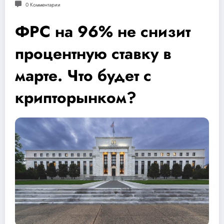
0 Комментарии
ФРС на 96% не снизит
процентную ставку в
марте. Что будет с
крипторынком?