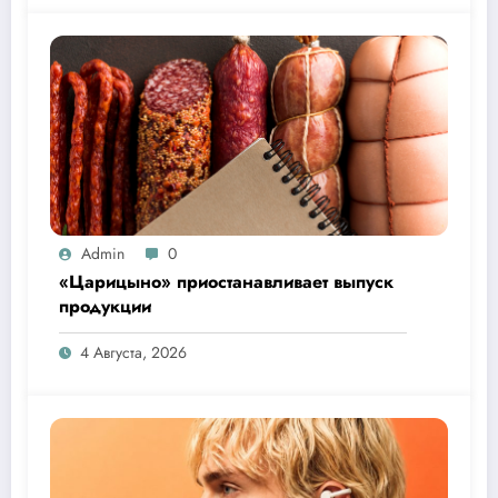
Admin
0
«Царицыно» приостанавливает выпуск
продукции
4 Августа, 2026