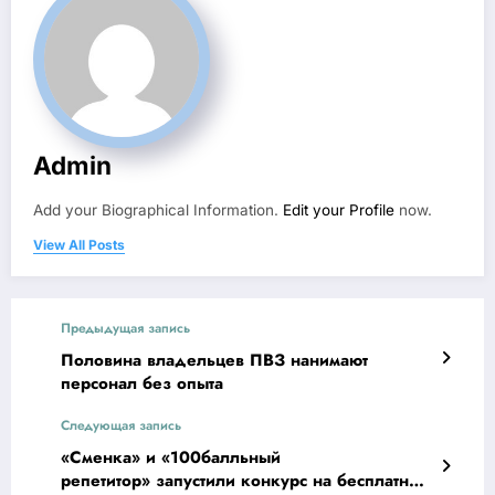
Admin
Add your Biographical Information.
Edit your Profile
now.
View All Posts
Предыдущая запись
Половина владельцев ПВЗ нанимают
персонал без опыта
Следующая запись
«Сменка» и «100балльный
репетитор» запустили конкурс на бесплатный