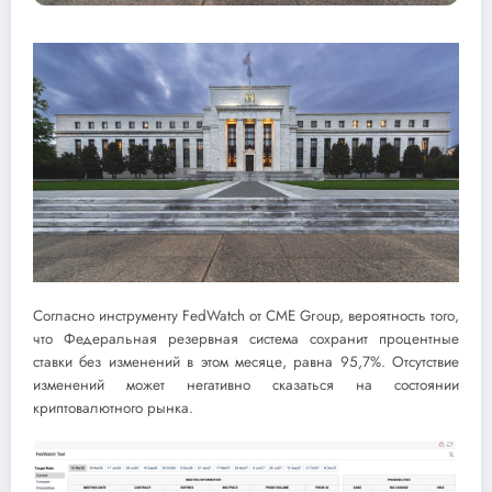
Согласно инструменту FedWatch от CME Group, вероятность того,
что Федеральная резервная система сохранит процентные
ставки без изменений в этом месяце, равна 95,7%. Отсутствие
изменений может негативно сказаться на состоянии
криптовалютного рынка.