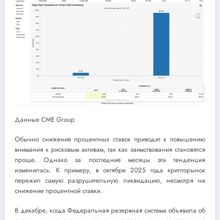
Данные CME Group
Обычно снижение процентных ставок приводит к повышению
внимания к рисковым активам, так как заимствования становятся
проще. Однако за последние месяцы эта тенденция
изменилась. К примеру, в октябре 2025 года крипторынок
пережил самую разрушительную ликвидацию, несмотря на
снижение процентной ставки.
В декабре, когда Федеральная резервная система объявила об