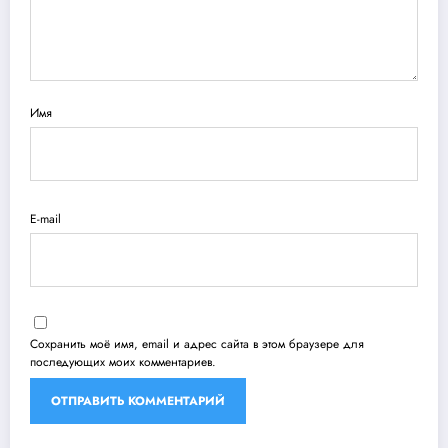
Имя
E-mail
Сохранить моё имя, email и адрес сайта в этом браузере для
последующих моих комментариев.