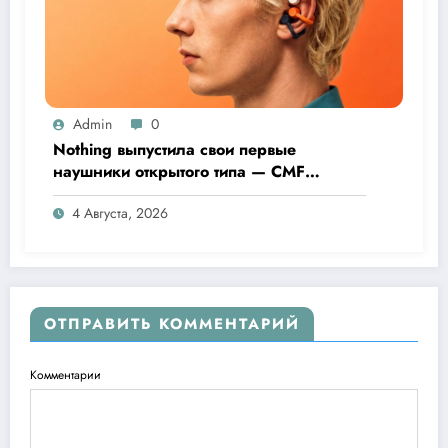
Admin
0
Nothing выпустила свои первые
наушники открытого типа — CMF
Clip Pro
4 Августа, 2026
ОТПРАВИТЬ КОММЕНТАРИЙ
Комментарии