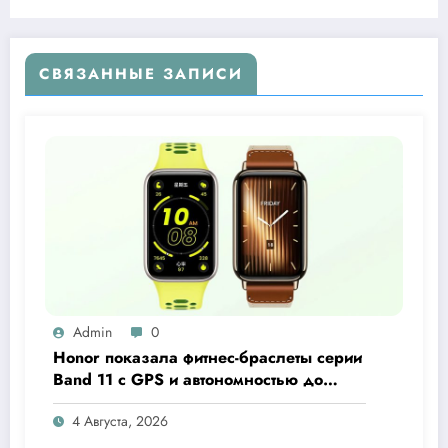
ремонт школьных кабинетов
СВЯЗАННЫЕ ЗАПИСИ
Admin
0
Honor показала фитнес-браслеты серии
Band 11 с GPS и автономностью до
26 дней
4 Августа, 2026