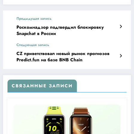
Предыдущая запись
Роскомнадзор подтвердил блокировку
Snapchat в России
Следующая запись
CZ приветствовал новый рынок прогнозов
Predict.fun на базе BNB Chain
СВЯЗАННЫЕ ЗАПИСИ