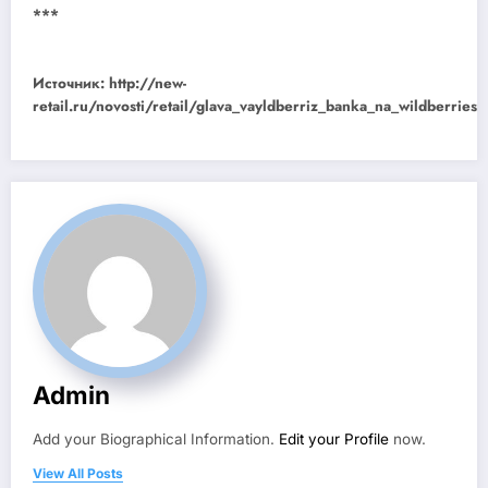
***
Источник: http://new-
retail.ru/novosti/retail/glava_vayldberriz_banka_na_wildberries
Admin
Add your Biographical Information.
Edit your Profile
now.
View All Posts