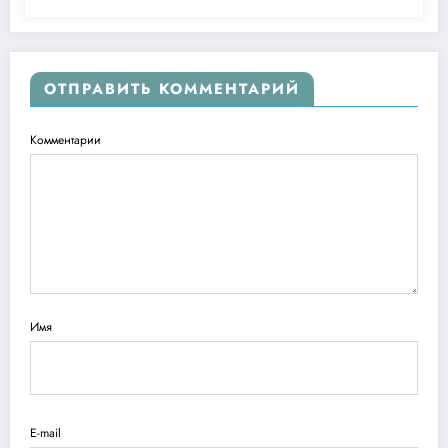
ОТПРАВИТЬ КОММЕНТАРИЙ
Комментарии
Имя
E-mail