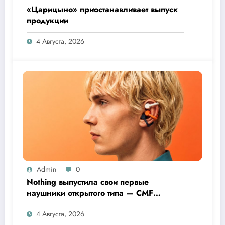
«Царицыно» приостанавливает выпуск
продукции
4 Августа, 2026
Admin
0
Nothing выпустила свои первые
наушники открытого типа — CMF
Clip Pro
4 Августа, 2026