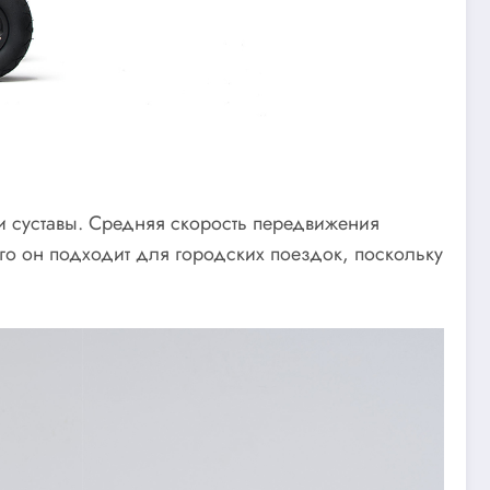
и и суставы. Средняя скорость передвижения
го он подходит для городских поездок, поскольку