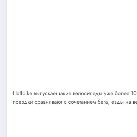
Halfbike выпускает такие велосипеды уже более 1
поездки сравнивают с сочетанием бега, езды на 