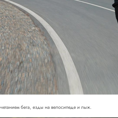
четанием бега, езды на велосипеде и лыж.