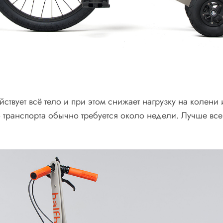
ствует всё тело и при этом снижает нагрузку на колен
 транспорта обычно требуется около недели. Лучше все