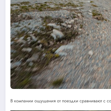
В компании ощущения от поездки сравнивают с со