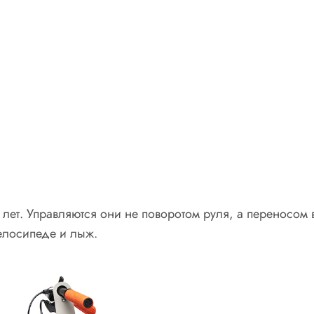
0 лет. Управляются они не поворотом руля, а переносом
велосипеде и лыж.