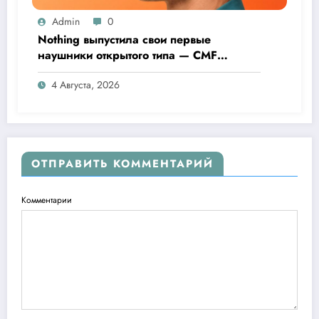
Admin
0
Nothing выпустила свои первые
наушники открытого типа — CMF
Clip Pro
4 Августа, 2026
ОТПРАВИТЬ КОММЕНТАРИЙ
Комментарии