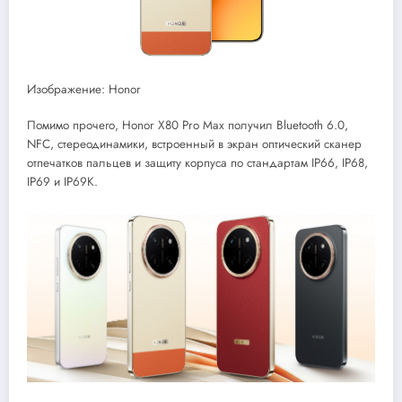
Изображение: Honor
Помимо прочего, Honor X80 Pro Max получил Bluetooth 6.0,
NFC, стереодинамики, встроенный в экран оптический сканер
отпечатков пальцев и защиту корпуса по стандартам IP66, IP68,
IP69 и IP69K.