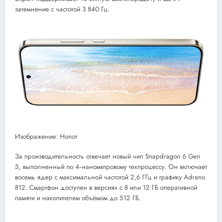
затемнение с частотой 3 840 Гц.
Изображение: Honor
За производительность отвечает новый чип Snapdragon 6 Gen
5, выполненный по 4‑нанометровому техпроцессу. Он включает
восемь ядер с максимальной частотой 2,6 ГГц и графику Adreno
812. Смартфон доступен в версиях с 8 или 12 ГБ оперативной
памяти и накопителем объёмом до 512 ГБ.