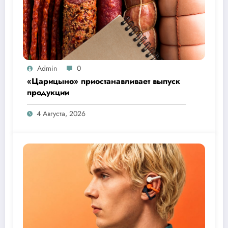
Admin
0
«Царицыно» приостанавливает выпуск
продукции
4 Августа, 2026