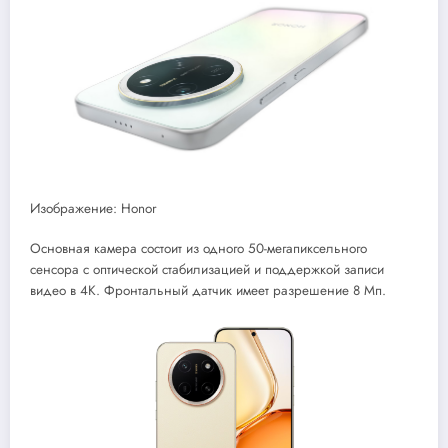
Изображение: Honor
Основная камера состоит из одного 50-мегапиксельного
сенсора с оптической стабилизацией и поддержкой записи
видео в 4K. Фронтальный датчик имеет разрешение 8 Мп.