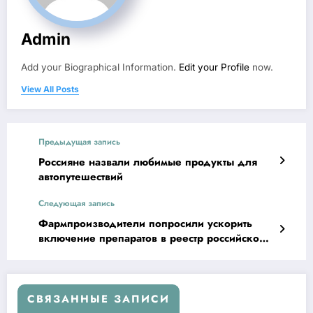
Admin
Add your Biographical Information.
Edit your Profile
now.
View All Posts
Предыдущая запись
Россияне назвали любимые продукты для
автопутешествий
Следующая запись
Фармпроизводители попросили ускорить
включение препаратов в реестр российской
продукции
СВЯЗАННЫЕ ЗАПИСИ