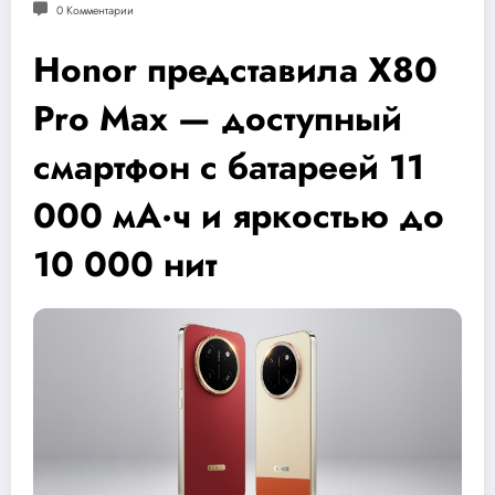
0 Комментарии
Honor представила X80
Pro Max — доступный
смартфон с батареей 11
000 мА·ч и яркостью до
10 000 нит