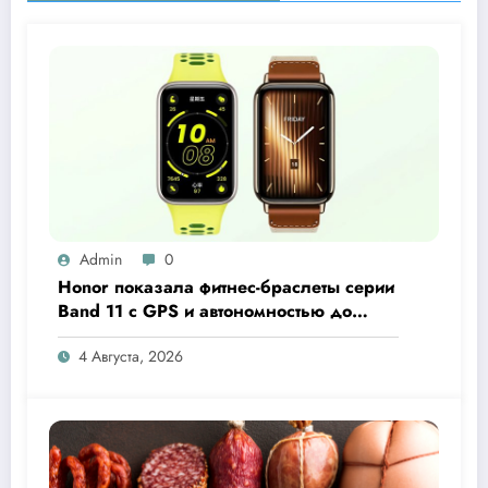
Admin
0
Honor показала фитнес-браслеты серии
Band 11 с GPS и автономностью до
26 дней
4 Августа, 2026