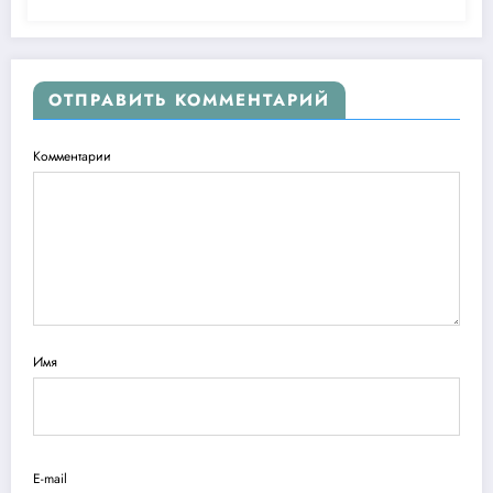
ОТПРАВИТЬ КОММЕНТАРИЙ
Комментарии
Имя
E-mail