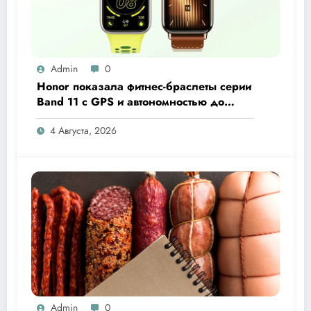
Admin
0
Honor показала фитнес-браслеты серии
Band 11 с GPS и автономностью до
26 дней
4 Августа, 2026
Admin
0