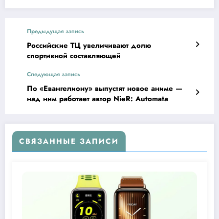
Предыдущая запись
Российские ТЦ увеличивают долю
спортивной составляющей
Следующая запись
По «Евангелиону» выпустят новое аниме —
над ним работает автор NieR: Automata
СВЯЗАННЫЕ ЗАПИСИ