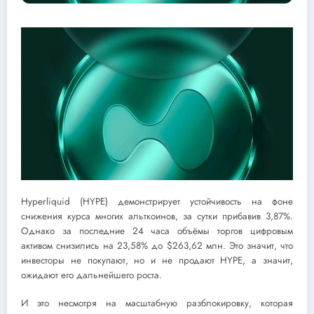
Hyperliquid (HYPE) демонстрирует устойчивость на фоне
снижения курса многих альткоинов, за сутки прибавив 3,87%.
Однако за последние 24 часа объёмы торгов цифровым
активом снизились на 23,58% до $263,62 млн. Это значит, что
инвесторы не покупают, но и не продают HYPE, а значит,
ожидают его дальнейшего роста.
И это несмотря на масштабную разблокировку, которая