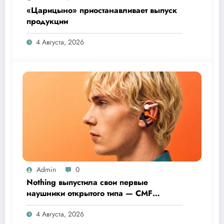
«Царицыно» приостанавливает выпуск
продукции
4 Августа, 2026
Admin
0
Nothing выпустила свои первые
наушники открытого типа — CMF
Clip Pro
4 Августа, 2026