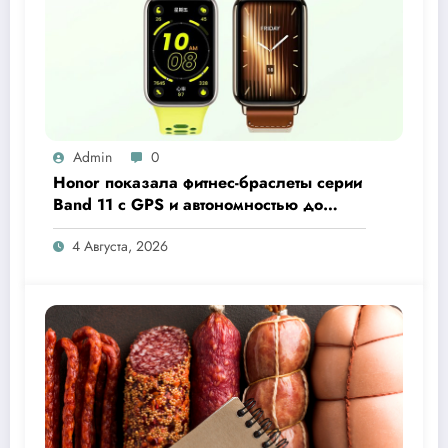
Admin
0
Honor показала фитнес-браслеты серии
Band 11 с GPS и автономностью до
26 дней
4 Августа, 2026