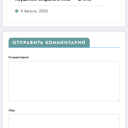
Clip Pro
4 Августа, 2026
ОТПРАВИТЬ КОММЕНТАРИЙ
Комментарии
Имя