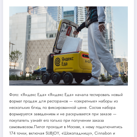
Фото: «Яндекс Еда» «Яндекс Еда» начала тестировать новый
формат продаж для ресторанов — «секретные» наборы из
нескольких блюд по фиксированной цене. Состав набора
формируется заведением и не раскрывается при заказе —
покупатель узнаёт его только при получении заказа
самовывозом.Пилот проходит в Москве, к нему подключились
174 точки, включая SUBJOY, «Шоколадницу», Cinnabon и