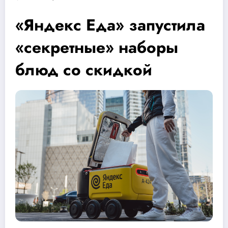
«Яндекс Еда» запустила
«секретные» наборы
блюд со скидкой