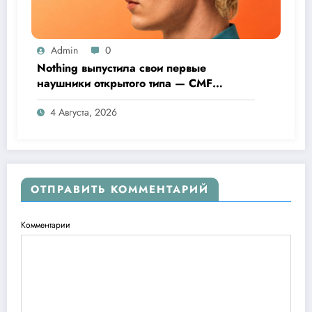
Admin
0
Nothing выпустила свои первые
наушники открытого типа — CMF
Clip Pro
4 Августа, 2026
ОТПРАВИТЬ КОММЕНТАРИЙ
Комментарии