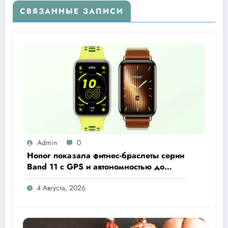
СВЯЗАННЫЕ ЗАПИСИ
Admin
0
Honor показала фитнес-браслеты серии
Band 11 с GPS и автономностью до
26 дней
4 Августа, 2026