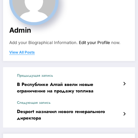
Admin
Add your Biographical Information.
Edit your Profile
now.
View All Posts
Предыдущая запись
В Республике Алтай ввели новые
ограничение на продажу топлива
Следующая запись
Desport назначил нового генерального
директора