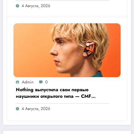
4 Августа, 2026
Admin
0
Nothing выпустила свои первые
наушники открытого типа — CMF
Clip Pro
4 Августа, 2026