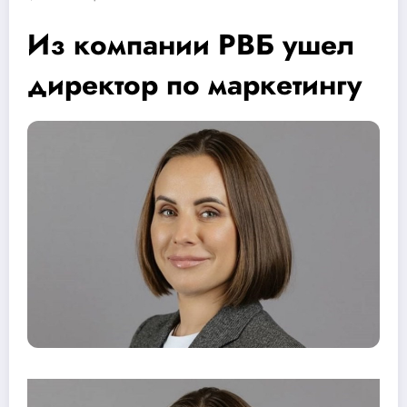
Из компании РВБ ушел
директор по маркетингу