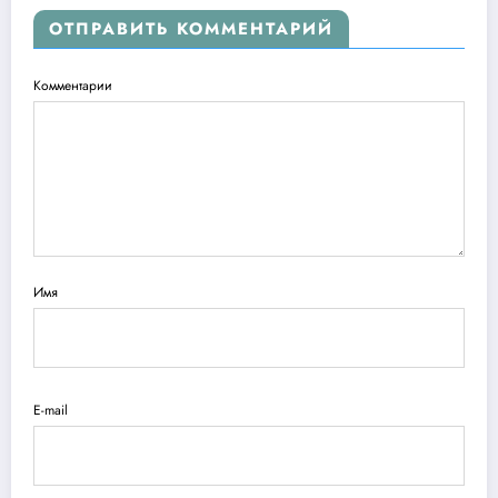
ОТПРАВИТЬ КОММЕНТАРИЙ
Комментарии
Имя
E-mail