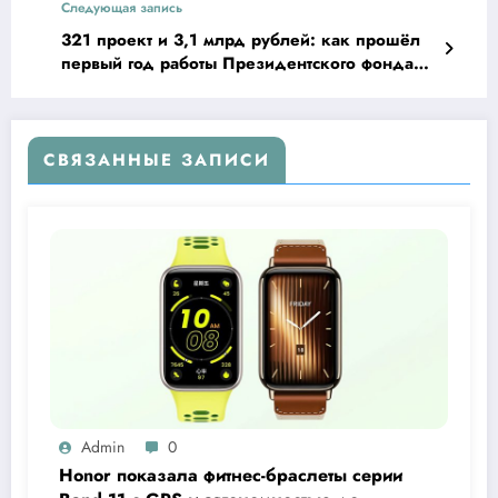
Следующая запись
321 проект и 3,1 млрд рублей: как прошёл
первый год работы Президентского фонда
природы
СВЯЗАННЫЕ ЗАПИСИ
Admin
0
Honor показала фитнес-браслеты серии