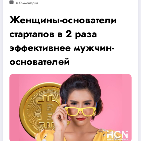
0 Комментарии
Женщины-основатели
стартапов в 2 раза
эффективнее мужчин-
основателей