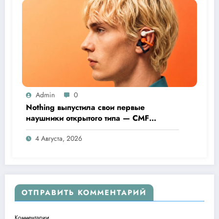
Admin
0
Nothing выпустила свои первые
наушники открытого типа — CMF
Clip Pro
4 Августа, 2026
ОТПРАВИТЬ КОММЕНТАРИЙ
Комментарии