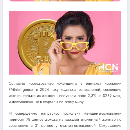
Согласно исследованию «Женщины в финтехе» компании
FMIntelligence, в 2024 году команды основателей, состоящие
исключительно из женщин, получили всего 2,3% из $289 млн,
инвестированных в стартапы по всему миру.
И совершенно напрасно, поскольку женщины-основатели
приносят 78 центов дохода на каждый вложенный доллар по
сравнению с 31 центом у мужчин-основателей. Сокращение