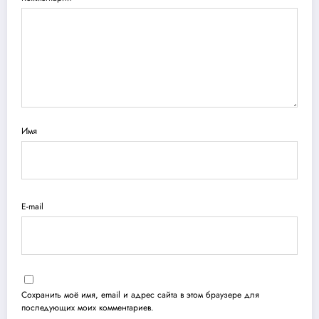
Имя
E-mail
Сохранить моё имя, email и адрес сайта в этом браузере для
последующих моих комментариев.