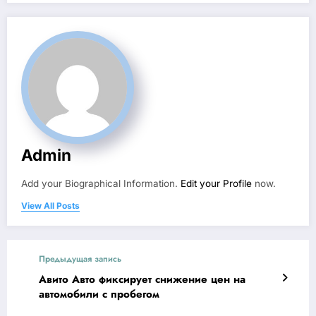
Admin
Add your Biographical Information.
Edit your Profile
now.
View All Posts
Предыдущая запись
Авито Авто фиксирует снижение цен на
автомобили с пробегом