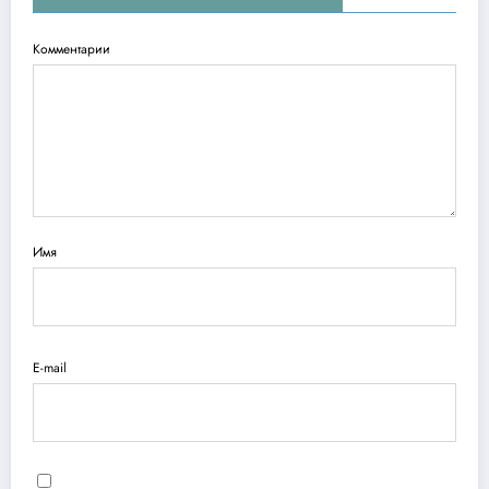
Комментарии
Имя
E-mail