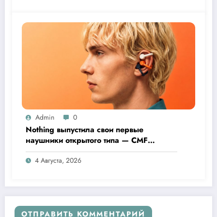
Admin
0
Nothing выпустила свои первые
наушники открытого типа — CMF
Clip Pro
4 Августа, 2026
ОТПРАВИТЬ КОММЕНТАРИЙ