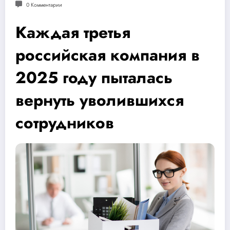
0 Комментарии
Каждая третья
российская компания в
2025 году пыталась
вернуть уволившихся
сотрудников