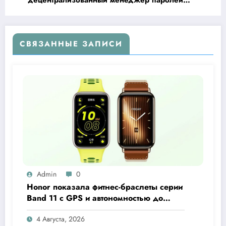
PearPass
СВЯЗАННЫЕ ЗАПИСИ
Admin
0
Honor показала фитнес-браслеты серии
Band 11 с GPS и автономностью до
26 дней
4 Августа, 2026