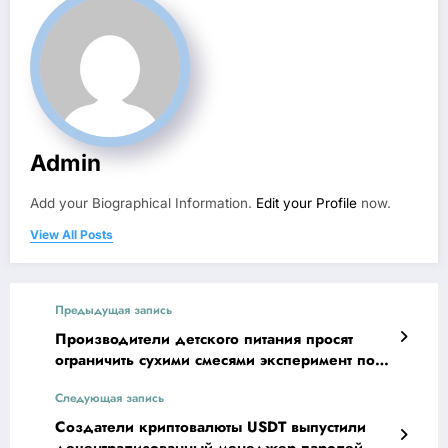
Admin
Add your Biographical Information.
Edit your Profile
now.
View All Posts
Предыдущая запись
Производители детского питания просят
ограничить сухими смесями эксперимент по
маркировке
Следующая запись
Создатели криптовалюты USDT выпустили
децентрализованный менеджер паролей