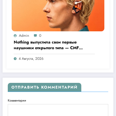
Admin
0
Nothing выпустила свои первые
наушники открытого типа — CMF
Clip Pro
4 Августа, 2026
ОТПРАВИТЬ КОММЕНТАРИЙ
Комментарии