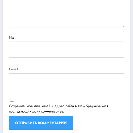
Имя
E-mail
Сохранить моё имя, email и адрес сайта в этом браузере для
последующих моих комментариев.