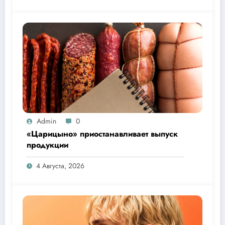
Admin
0
«Царицыно» приостанавливает выпуск
продукции
4 Августа, 2026