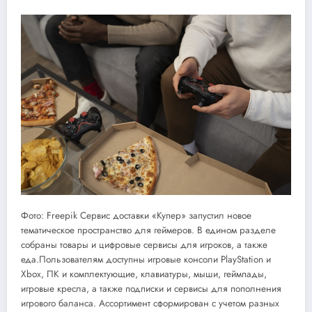
Фото: Freepik Сервис доставки «Купер» запустил новое
тематическое пространство для геймеров. В едином разделе
собраны товары и цифровые сервисы для игроков, а также
еда.Пользователям доступны игровые консоли PlayStation и
Xbox, ПК и комплектующие, клавиатуры, мыши, геймпады,
игровые кресла, а также подписки и сервисы для пополнения
игрового баланса. Ассортимент сформирован с учетом разных