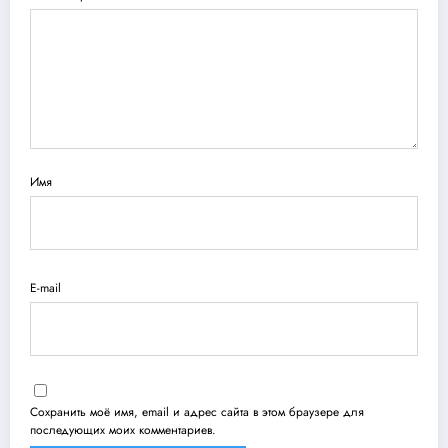
Имя
E-mail
Сохранить моё имя, email и адрес сайта в этом браузере для
последующих моих комментариев.