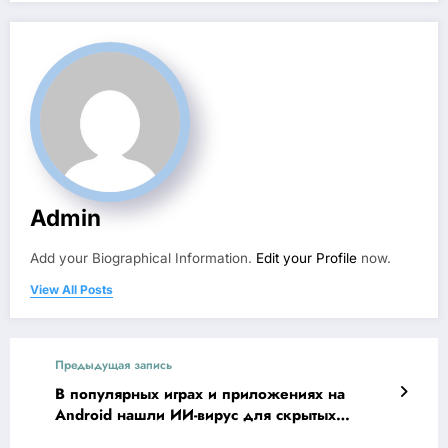
Admin
Add your Biographical Information.
Edit your Profile
now.
View All Posts
Предыдущая запись
В популярных играх и приложениях на
Android нашли ИИ-вирус для скрытых
кликов по рекламе