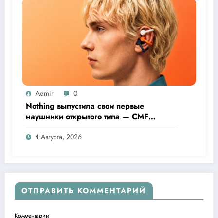
Admin
0
Nothing выпустила свои первые
наушники открытого типа — CMF
Clip Pro
4 Августа, 2026
ОТПРАВИТЬ КОММЕНТАРИЙ
Комментарии