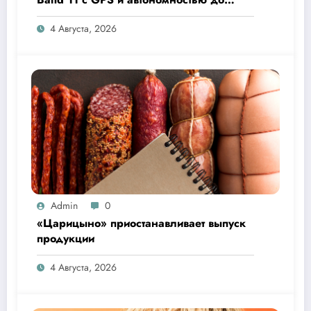
26 дней
4 Августа, 2026
Admin
0
«Царицыно» приостанавливает выпуск
продукции
4 Августа, 2026