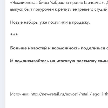
«Чемпионская битва Умбреона против Гарчомпа». 
выпуск был приурочен к релизу её третьего студийно
Новые наборы уже поступили в продажу.
***
Больше новостей и возможность поделиться 
И
подписывайтесь
на итоговую рассылку самы
Источник: http://new-retail.ru/novosti/retail/lego