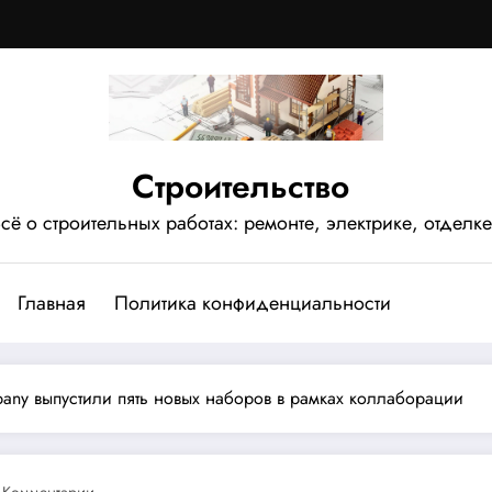
Строительство
сё о строительных работах: ремонте, электрике, отделке
Главная
Политика конфиденциальности
any выпустили пять новых наборов в рамках коллаборации
 Комментарии