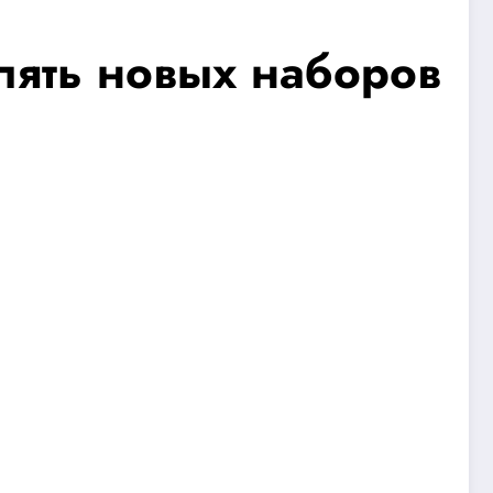
пять новых наборов