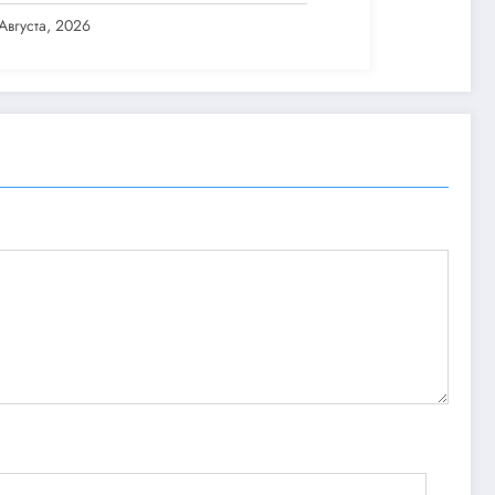
 Pro
Августа, 2026