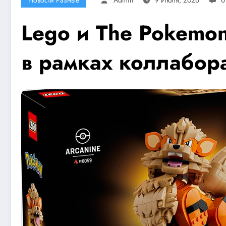
Lego и The Pokemo
в рамках коллабор