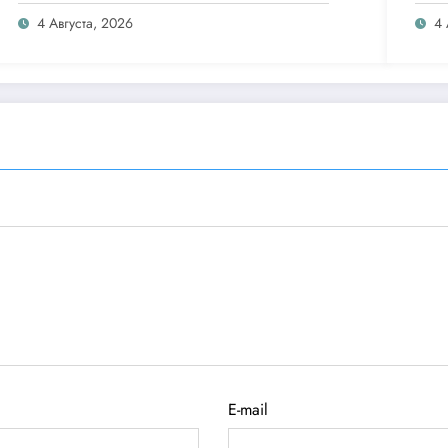
Clip
4 Августа, 2026
4 
E-mail