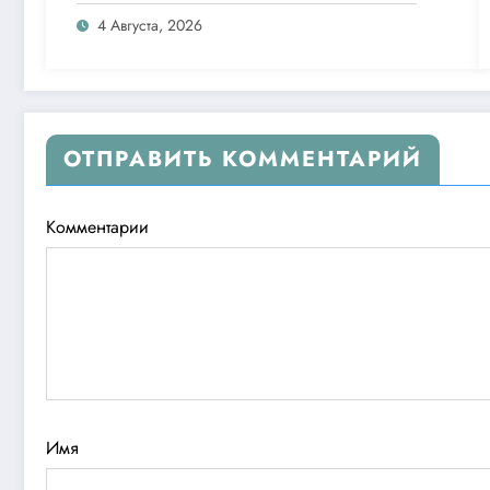
26 дней
4 Августа, 2026
ОТПРАВИТЬ КОММЕНТАРИЙ
Комментарии
Имя