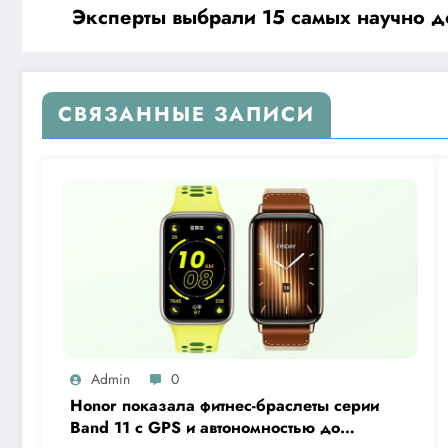
Эксперты выбрали 15 самых научно д
СВЯЗАННЫЕ ЗАПИСИ
Admin
0
Honor показала фитнес-браслеты серии
Band 11 с GPS и автономностью до