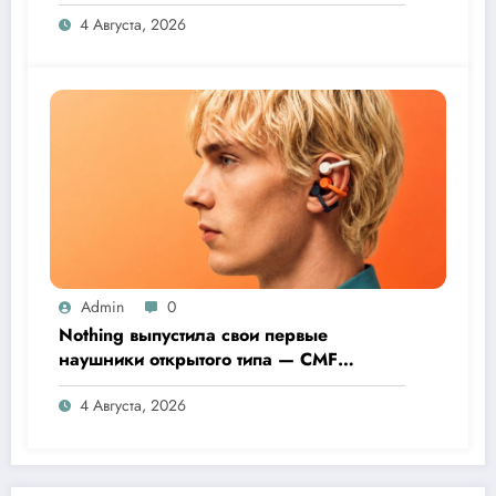
4 Августа, 2026
Admin
0
Nothing выпустила свои первые
наушники открытого типа — CMF
Clip Pro
4 Августа, 2026