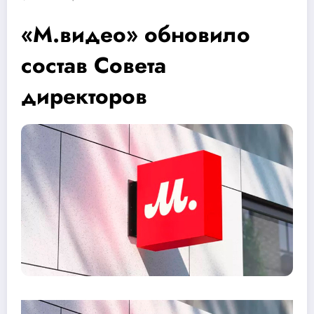
«М.видео» обновило
состав Совета
директоров