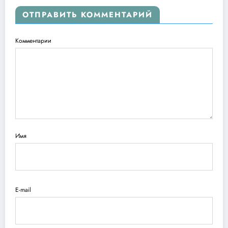
ОТПРАВИТЬ КОММЕНТАРИЙ
Комментарии
Имя
E-mail