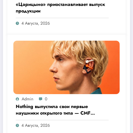
«Царицыно» приостанавливает выпуск
продукции
4 Августа, 2026
Admin
0
Nothing выпустила свои первые
наушники открытого типа — CMF
Clip Pro
4 Августа, 2026