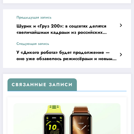
Предыдущая запись
Шурик и «Груз 200»: в соцсетях делятся
«величайшими кадрами из российских
фильмов»
Следующая запись
У «Дикого робота» будет продолжение —
оно уже обзавелось режиссёрами и новым
названием
СВЯЗАННЫЕ ЗАПИСИ