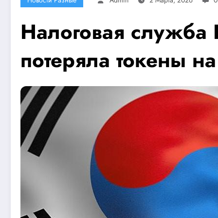
Налоговая служба
потеряла токены на