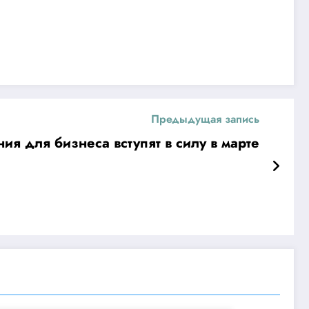
Предыдущая запись
я для бизнеса вступят в силу в марте