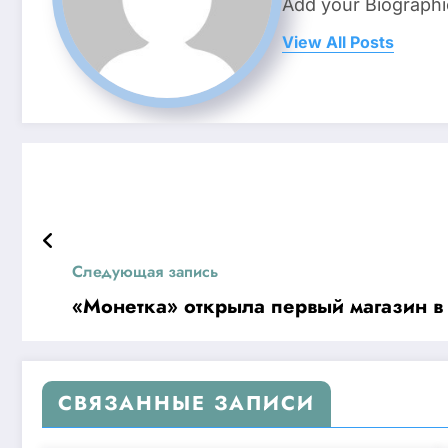
Add your Biographi
View All Posts
Следующая запись
«Монетка» открыла первый магазин в
СВЯЗАННЫЕ ЗАПИСИ