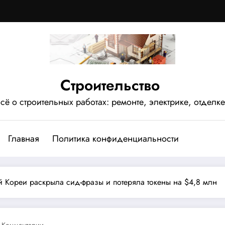
Строительство
сё о строительных работах: ремонте, электрике, отделке
Главная
Политика конфиденциальности
Кореи раскрыла сид-фразы и потеряла токены на $4,8 млн
 Комментарии