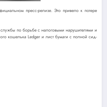
ициальном пресс-релизе. Это привело к потере
 службы по борьбе с налоговыми нарушителями и
го кошелька Ledger и лист бумаги с полной сид-