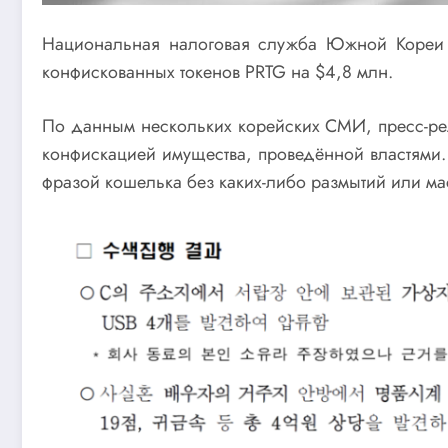
Национальная налоговая служба Южной Кореи с
конфискованных токенов PRTG на $4,8 млн.
По данным нескольких корейских СМИ, пресс-ре
конфискацией имущества, проведённой властями.
фразой кошелька без каких-либо размытий или ма