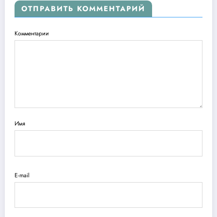
ОТПРАВИТЬ КОММЕНТАРИЙ
Комментарии
Имя
E-mail