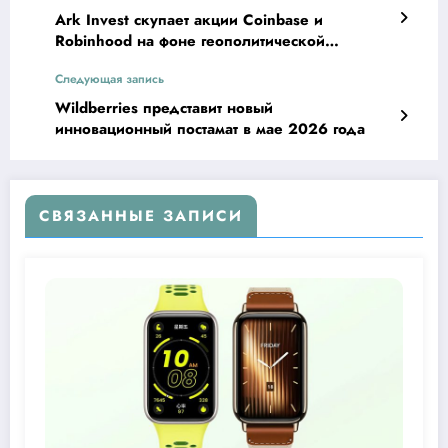
Ark Invest скупает акции Coinbase и
Robinhood на фоне геополитической
нестабильности
Следующая запись
Wildberries представит новый
инновационный постамат в мае 2026 года
СВЯЗАННЫЕ ЗАПИСИ