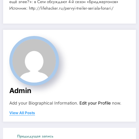
ещё злее?»: в Сети обсуждают 4-й сезон «Бриджертонов»
Источник: http://lifehacker.ru/pervyi-treiler-seriala-fonari/
Admin
Add your Biographical Information.
Edit your Profile
now.
View All Posts
Предыдущая запись