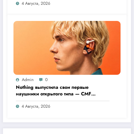
4 Августа, 2026
Admin
0
Nothing выпустила свои первые
наушники открытого типа — CMF
Clip Pro
4 Августа, 2026