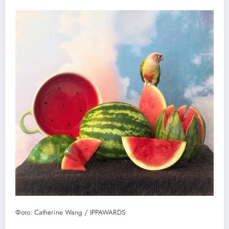
Фото: Catherine Wang / IPPAWARDS