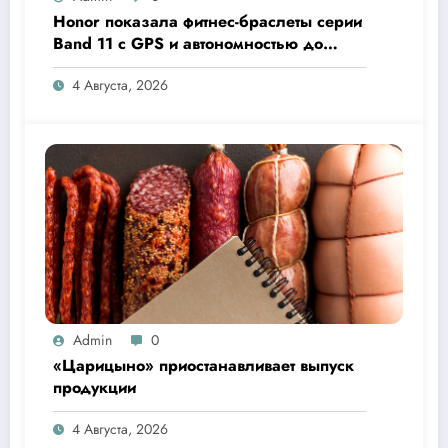
Honor показала фитнес-браслеты серии
Band 11 с GPS и автономностью до
26 дней
4 Августа, 2026
Admin
0
«Царицыно» приостанавливает выпуск
продукции
4 Августа, 2026