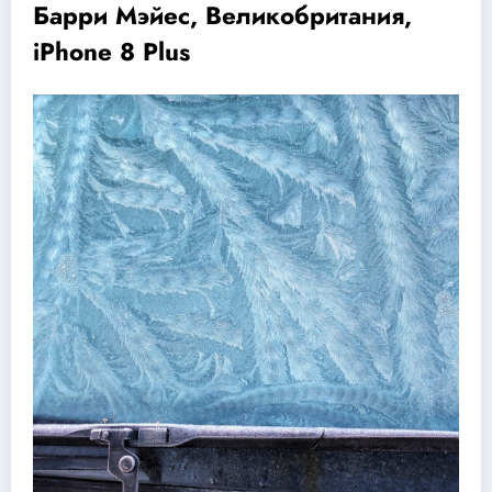
Барри Мэйес, Великобритания,
iPhone 8 Plus