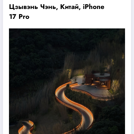
Цзывэнь Чэнь, Китай, iPhone
17 Pro