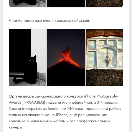
А также несколько очень красивых пейзажей.
Организаторы международного конкурса iPhone Photography
Awards (IPPAWARDS) подвели итоги юбилейной, 20‑й премии.
Тысячи фотографов из более чем 140 стран представили работы,
снятые исключительно на iPhone, ещё раз доказав, что
красивые снимки можно делать и без профессиональной
камеры.