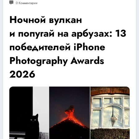
0 Комментарии
Ночной вулкан
и попугай на арбузах: 13
победителей iPhone
Photography Awards
2026