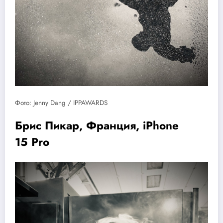
Фото: Jenny Dang / IPPAWARDS
Брис Пикар, Франция, iPhone
15 Pro