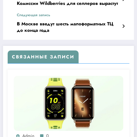
Комиссии Wildberries для селлеров вырастут
Следующая запись
В Москве введут шесть малоформатных ТЦ
до конца года
СВЯЗАННЫЕ ЗАПИСИ
Admin
0