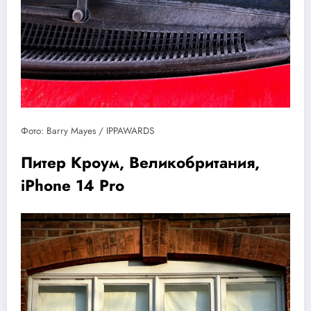
Фото: Barry Mayes / IPPAWARDS
Питер Кроум, Великобритания,
iPhone 14 Pro