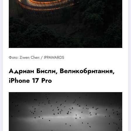
Фото: Ziwen Chen / IPPAWARDS
Адриан Бисли, Великобритания,
iPhone 17 Pro