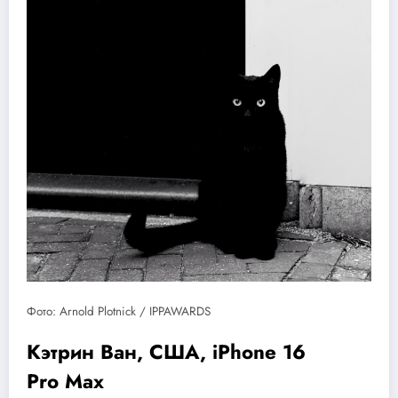
Фото: Arnold Plotnick / IPPAWARDS
Кэтрин Ван, США, iPhone 16
Pro Max