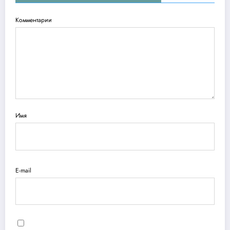
Комментарии
Имя
E-mail