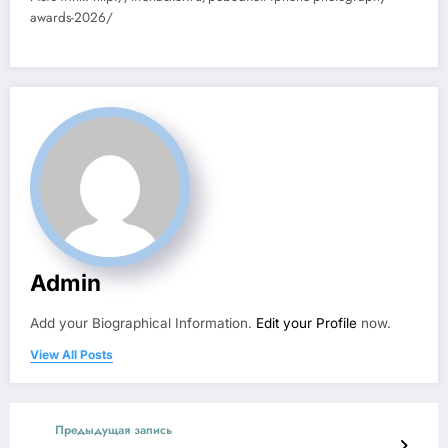
awards-2026/
Admin
Add your Biographical Information.
Edit your Profile
now.
View All Posts
Предыдущая запись