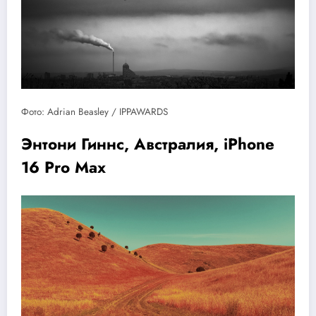
Фото: Adrian Beasley / IPPAWARDS
Энтони Гиннс, Австралия, iPhone
16 Pro Max