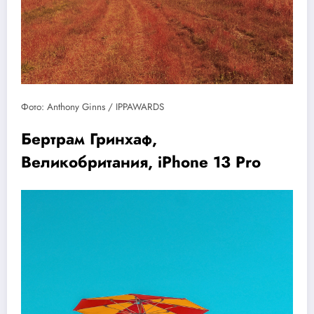
Фото: Anthony Ginns / IPPAWARDS
Бертрам Гринхаф,
Великобритания, iPhone 13 Pro