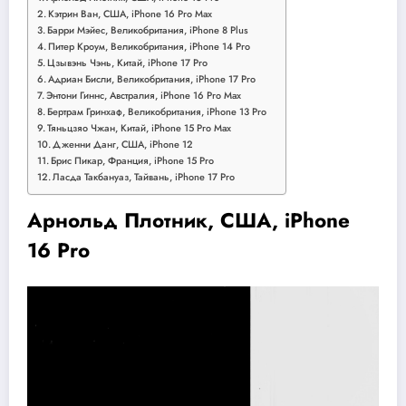
Кэтрин Ван, США, iPhone 16 Pro Max
Барри Мэйес, Великобритания, iPhone 8 Plus
Питер Кроум, Великобритания, iPhone 14 Pro
Цзывэнь Чэнь, Китай, iPhone 17 Pro
Адриан Бисли, Великобритания, iPhone 17 Pro
Энтони Гиннс, Австралия, iPhone 16 Pro Max
Бертрам Гринхаф, Великобритания, iPhone 13 Pro
Тяньцзяо Чжан, Китай, iPhone 15 Pro Max
Дженни Данг, США, iPhone 12
Брис Пикар, Франция, iPhone 15 Pro
Ласда Такбануаз, Тайвань, iPhone 17 Pro
Арнольд Плотник, США, iPhone
16 Pro