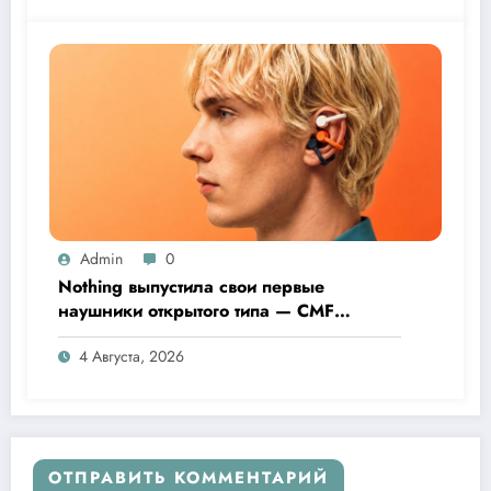
Admin
0
Nothing выпустила свои первые
наушники открытого типа — CMF
Clip Pro
4 Августа, 2026
ОТПРАВИТЬ КОММЕНТАРИЙ