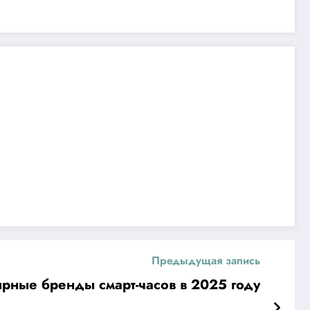
Предыдущая запись
рные бренды смарт-часов в 2025 году