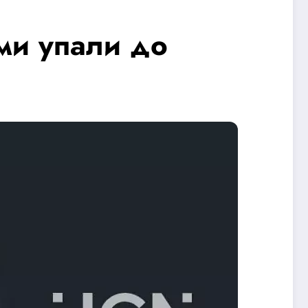
ми упали до