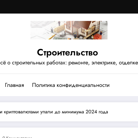
Строительство
сё о строительных работах: ремонте, электрике, отделке
Главная
Политика конфиденциальности
и криптовалютами упали до минимума 2024 года
0 Комментарии