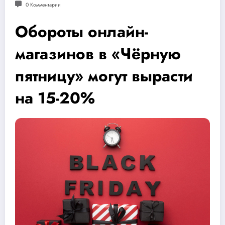
0 Комментарии
Обороты онлайн-
магазинов в «Чёрную
пятницу» могут вырасти
на 15-20%