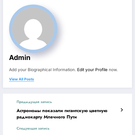
Admin
Add your Biographical Information.
Edit your Profile
now.
View All Posts
Предыдущая запись
Астрономы показали гигантскую цветную
радиокарту Млечного Пути
Следующая запись