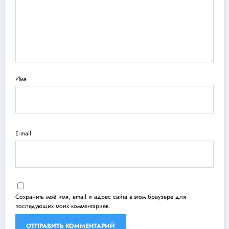
Имя
E-mail
Сохранить моё имя, email и адрес сайта в этом браузере для
последующих моих комментариев.