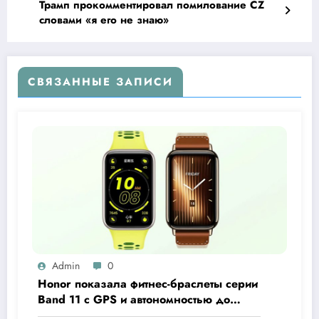
Трамп прокомментировал помилование CZ
словами «я его не знаю»
СВЯЗАННЫЕ ЗАПИСИ
Admin
0
Honor показала фитнес-браслеты серии
Band 11 с GPS и автономностью до
26 дней