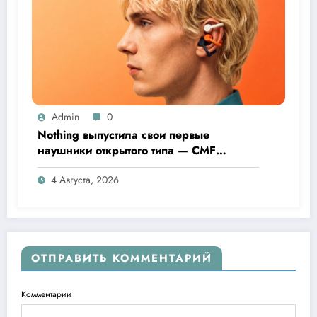
Admin
0
Nothing выпустила свои первые
наушники открытого типа — CMF
Clip Pro
4 Августа, 2026
ОТПРАВИТЬ КОММЕНТАРИЙ
Комментарии