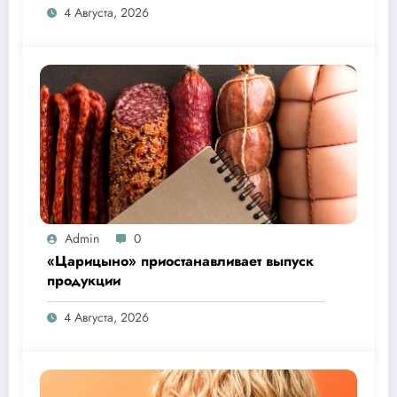
4 Августа, 2026
Admin
0
«Царицыно» приостанавливает выпуск
продукции
4 Августа, 2026