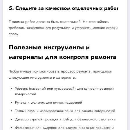
5. Следите за качеством отделочных работ
Приемка работ должна быть тщательной. Не стесняйтесь
требовать качественного результата и устранять мелкие огрехи
сразу.
Полезные инструменты и
материалы для контроля ремонта
Чтобы лучше контролировать процесс ремонта, пригодятся
следующие инструменты и материалы:
Уровень (лазерный или пузырьковый) для контроля ровности
поверхностей
Рулетка и угольник для точных измерений
Тёплый скотч и маскировочная лента для защиты поверхностей
Детектор скрытой проводки и труб для безопасного сверления
Фотоаппарат или смартфон для документирования процесса и