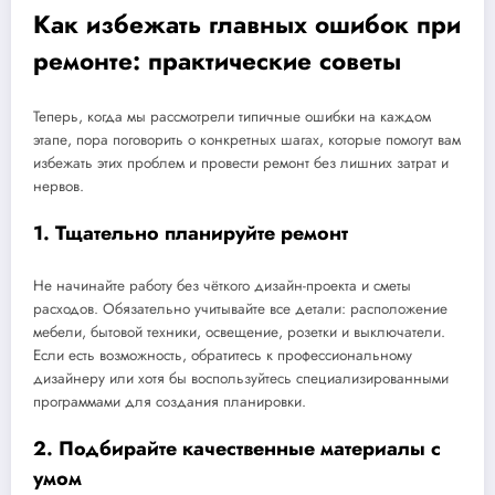
Как избежать главных ошибок при
ремонте: практические советы
Теперь, когда мы рассмотрели типичные ошибки на каждом
этапе, пора поговорить о конкретных шагах, которые помогут вам
избежать этих проблем и провести ремонт без лишних затрат и
нервов.
1. Тщательно планируйте ремонт
Не начинайте работу без чёткого дизайн-проекта и сметы
расходов. Обязательно учитывайте все детали: расположение
мебели, бытовой техники, освещение, розетки и выключатели.
Если есть возможность, обратитесь к профессиональному
дизайнеру или хотя бы воспользуйтесь специализированными
программами для создания планировки.
2. Подбирайте качественные материалы с
умом