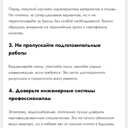
Перед покупкой изучайте характеристики материалов и отзывы.
Не гонитесь за супер-дешевым вариантом, но и не
переплачивайте за бренд без особой необходимости. Важно
обращать внимание на гарантийные сроки и сертификаты
качества.
3. Не пропускайте подготовительные
работы
Выравнивайте стены, утепляйте полы, меняйте старые
коммуникации, если требуется. Это залог долгосрочного
результата и сохранности всего ремонта.
4. Доверьте инженерные системы
профессионалам
Электрику, водоснабжение, отопление лучше доверить
квалифицированным специалистам. Это не только обезопасит
вашу квартиру, но и избавит вас от лишних хлопот в будущем.