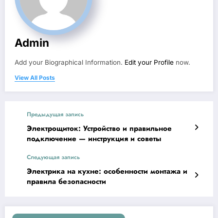
Admin
Add your Biographical Information.
Edit your Profile
now.
View All Posts
Предыдущая запись
Электрощиток: Устройство и правильное
подключение — инструкция и советы
Следующая запись
Электрика на кухне: особенности монтажа и
правила безопасности