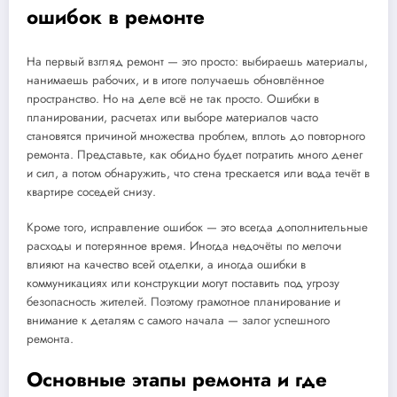
ошибок в ремонте
На первый взгляд ремонт — это просто: выбираешь материалы,
нанимаешь рабочих, и в итоге получаешь обновлённое
пространство. Но на деле всё не так просто. Ошибки в
планировании, расчетах или выборе материалов часто
становятся причиной множества проблем, вплоть до повторного
ремонта. Представьте, как обидно будет потратить много денег
и сил, а потом обнаружить, что стена трескается или вода течёт в
квартире соседей снизу.
Кроме того, исправление ошибок — это всегда дополнительные
расходы и потерянное время. Иногда недочёты по мелочи
влияют на качество всей отделки, а иногда ошибки в
коммуникациях или конструкции могут поставить под угрозу
безопасность жителей. Поэтому грамотное планирование и
внимание к деталям с самого начала — залог успешного
ремонта.
Основные этапы ремонта и где