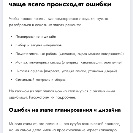
чаще всего происходят ошибки
Чтобы проще понять, где подстерегают ловушки, нужно
разобраться в основных этапах ремонта:
Планирование и дизайн
Выбор и закупка материалов
Подготовительные работы (демонтаж, выравнивание поверхностей)
Монтаж инженерных систем (электрика, канализация, отопление)
Чистовая отделка (покраска, укладка плитки, установка дверей)
Финальный контроль и уборка
На каждом из этих этапов можно столкнуться с различными
ошибками. Рассмотрим их подробнее.
Ошибки на этапе планирования и дизайна
Многие считают, что ремонт — это сугубо технический процесс,
но на самом деле именно проектирование играет ключевую