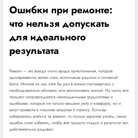
Ошибки при ремонте:
что нельзя допускать
для идеального
результата
Ремонт — это всегда что-то вроде приключения, которое
одновременно может стать источником радости и головной
боли. Многие из нас хотя бы раз в жизни сталкивались с
необходимостью обновить или восстановить жильё. Но часто этот
процесс сопровождается неожиданными трудностями и
ошибками, которые не только мешают уюту и комфорту, но и
могут привести к лишним затратам и стрессу. Если вы
собираетесь взяться за ремонт, то лучше заранее узнать, каких
ошибок стоит избегать, чтобы всё прошло гладко и результат вас
действительно радовал.