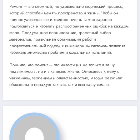
Ремонт — это сложный, но удивительно творческий процесс,
который способен менять пространство и жизнь. Чтобы он
принес удовольствие и комфорт, очень важно заранее
подготовиться и избегать распространённых ошибок на каждом
этапе. Продуманное планирование, грамотный выбор
материалов, правильная организация работ и
профессиональный подход к инженерным системам позволят
избежать множества проблем и моральных испытаний.
Помните, что ремонт — это инвестиция не только в вашу
недвижимость, но и в качество жизни. Отнеситесь к нему с
уважением, терпением и ответственностью, и тогда результат
обязательно порадует как вас, так и всю вашу семью.