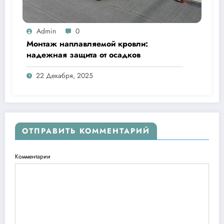
Admin
0
Монтаж наплавляемой кровли:
надежная защита от осадков
22 Декабря, 2025
ОТПРАВИТЬ КОММЕНТАРИЙ
Комментарии