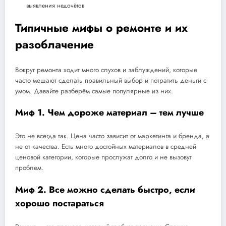
выявления недочётов
Типичные мифы о ремонте и их
разоблачение
Вокруг ремонта ходит много слухов и заблуждений, которые
часто мешают сделать правильный выбор и потратить деньги с
умом. Давайте разберём самые популярные из них.
Миф 1. Чем дороже материал – тем лучше
Это не всегда так. Цена часто зависит от маркетинга и бренда, а
не от качества. Есть много достойных материалов в средней
ценовой категории, которые прослужат долго и не вызовут
проблем.
Миф 2. Все можно сделать быстро, если
хорошо постараться