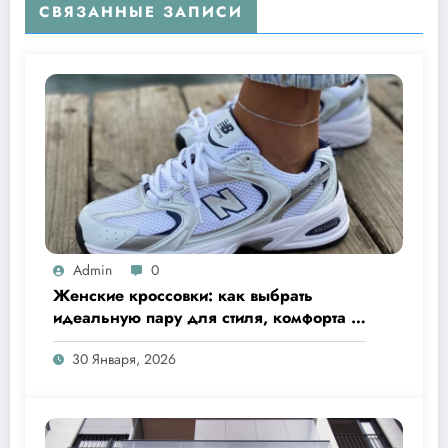
СВЯЗАННЫЕ ЗАПИСИ
Admin
0
Женские кроссовки: как выбрать
идеальную пару для стиля, комфорта и
активного образа жизни
30 Января, 2026