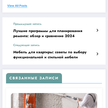
View All Posts
Предыдущая запись
Лучшие программы для планирования
ремонта: обзор и сравнение 2024
Следующая запись
Мебель для квартиры: советы по выбору
функциональной и стильной мебели
СВЯЗАННЫЕ ЗАПИСИ