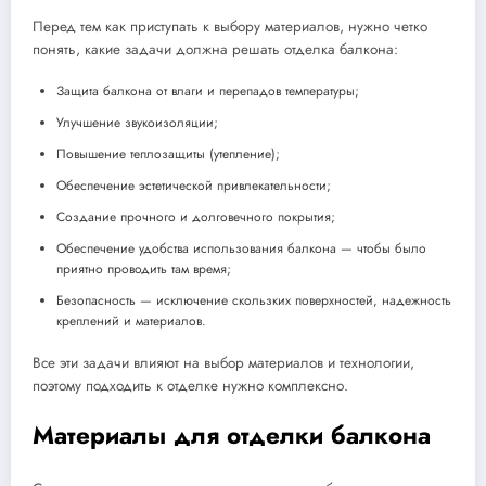
Перед тем как приступать к выбору материалов, нужно четко
понять, какие задачи должна решать отделка балкона:
Защита балкона от влаги и перепадов температуры;
Улучшение звукоизоляции;
Повышение теплозащиты (утепление);
Обеспечение эстетической привлекательности;
Создание прочного и долговечного покрытия;
Обеспечение удобства использования балкона — чтобы было
приятно проводить там время;
Безопасность — исключение скользких поверхностей, надежность
креплений и материалов.
Все эти задачи влияют на выбор материалов и технологии,
поэтому подходить к отделке нужно комплексно.
Материалы для отделки балкона