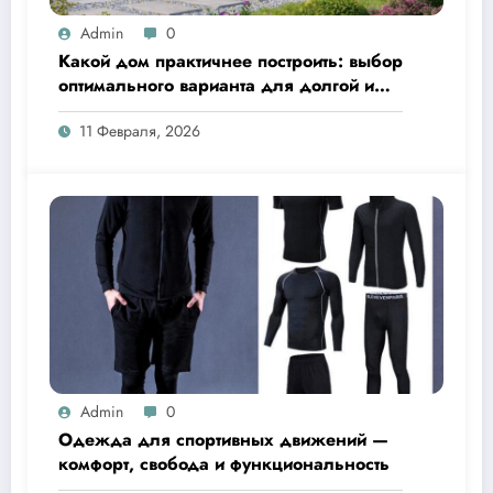
Admin
0
Какой дом практичнее построить: выбор
оптимального варианта для долгой и
комфортной жизни
11 Февраля, 2026
Admin
0
Одежда для спортивных движений —
комфорт, свобода и функциональность