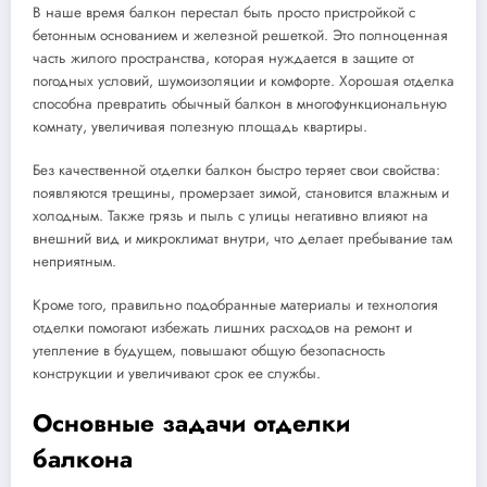
В наше время балкон перестал быть просто пристройкой с
бетонным основанием и железной решеткой. Это полноценная
часть жилого пространства, которая нуждается в защите от
погодных условий, шумоизоляции и комфорте. Хорошая отделка
способна превратить обычный балкон в многофункциональную
комнату, увеличивая полезную площадь квартиры.
Без качественной отделки балкон быстро теряет свои свойства:
появляются трещины, промерзает зимой, становится влажным и
холодным. Также грязь и пыль с улицы негативно влияют на
внешний вид и микроклимат внутри, что делает пребывание там
неприятным.
Кроме того, правильно подобранные материалы и технология
отделки помогают избежать лишних расходов на ремонт и
утепление в будущем, повышают общую безопасность
конструкции и увеличивают срок ее службы.
Основные задачи отделки
балкона