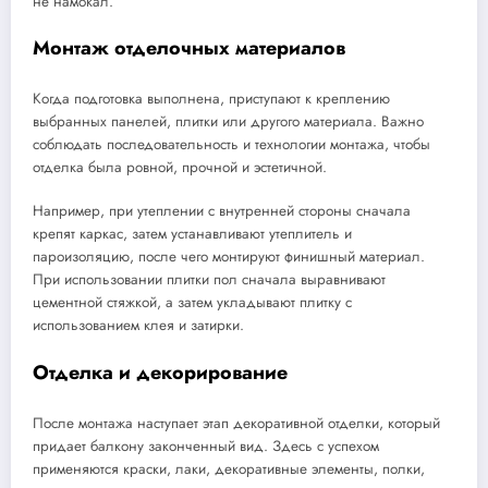
не намокал.
Монтаж отделочных материалов
Когда подготовка выполнена, приступают к креплению
выбранных панелей, плитки или другого материала. Важно
соблюдать последовательность и технологии монтажа, чтобы
отделка была ровной, прочной и эстетичной.
Например, при утеплении с внутренней стороны сначала
крепят каркас, затем устанавливают утеплитель и
пароизоляцию, после чего монтируют финишный материал.
При использовании плитки пол сначала выравнивают
цементной стяжкой, а затем укладывают плитку с
использованием клея и затирки.
Отделка и декорирование
После монтажа наступает этап декоративной отделки, который
придает балкону законченный вид. Здесь с успехом
применяются краски, лаки, декоративные элементы, полки,