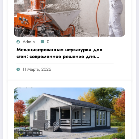
Admin
0
Механизированная штукатурка для
стен: современное решение для
быстрого и качественного ремонта
11 Марта, 2026