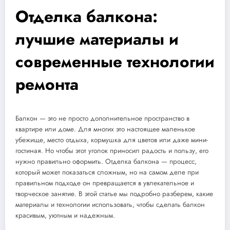
Отделка балкона:
лучшие материалы и
современные технологии
ремонта
Балкон — это не просто дополнительное пространство в
квартире или доме. Для многих это настоящее маленькое
убежище, место отдыха, кормушка для цветов или даже мини-
гостиная. Но чтобы этот уголок приносил радость и пользу, его
нужно правильно оформить. Отделка балкона — процесс,
который может показаться сложным, но на самом деле при
правильном подходе он превращается в увлекательное и
творческое занятие. В этой статье мы подробно разберем, какие
материалы и технологии использовать, чтобы сделать балкон
красивым, уютным и надежным.