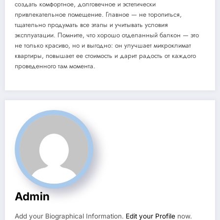
создать комфортное, долговечное и эстетически
привлекательное помещение. Главное — не торопиться,
тщательно продумать все этапы и учитывать условия
эксплуатации. Помните, что хорошо отделанный балкон — это
не только красиво, но и выгодно: он улучшает микроклимат
квартиры, повышает ее стоимость и дарит радость от каждого
проведенного там момента.
Admin
Add your Biographical Information.
Edit your Profile
now.