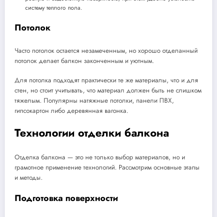
систему теплого пола.
Потолок
Часто потолок остается незамеченным, но хорошо отделанный
потолок делает балкон законченным и уютным.
Для потолка подходят практически те же материалы, что и для
стен, но стоит учитывать, что материал должен быть не слишком
тяжелым. Популярны натяжные потолки, панели ПВХ,
гипсокартон либо деревянная вагонка.
Технологии отделки балкона
Отделка балкона — это не только выбор материалов, но и
грамотное применение технологий. Рассмотрим основные этапы
и методы.
Подготовка поверхности