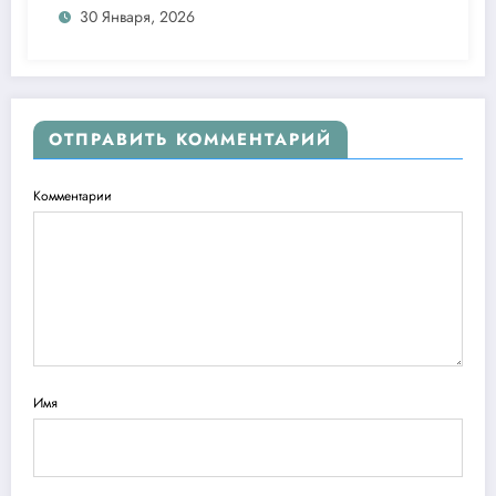
30 Января, 2026
ОТПРАВИТЬ КОММЕНТАРИЙ
Комментарии
Имя