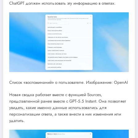
ChatGPT должен использовать эту информацию в ответах.
Список «воспоминаний» о пользователе. Изображение: OpenAI
Новая сводка работает вместе с функцией Sources,
представленной ранее вместе с GPT‑5.5 Instant. Она позволяет
увидеть, какие именно данные использовались для
персонализации ответа, а также внести в них изменения или
удалить.