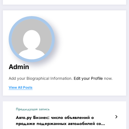
Admin
Add your Biographical Information.
Edit your Profile
now.
View All Posts
Предыдущая запись
Авто.ру Бизнес: число объявлений о
продаже подержанных автомобилей со