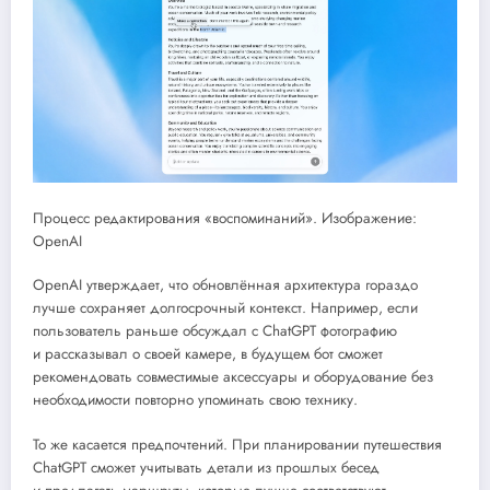
Процесс редактирования «воспоминаний». Изображение:
OpenAI
OpenAI утверждает, что обновлённая архитектура гораздо
лучше сохраняет долгосрочный контекст. Например, если
пользователь раньше обсуждал с ChatGPT фотографию
и рассказывал о своей камере, в будущем бот сможет
рекомендовать совместимые аксессуары и оборудование без
необходимости повторно упоминать свою технику.
То же касается предпочтений. При планировании путешествия
ChatGPT сможет учитывать детали из прошлых бесед