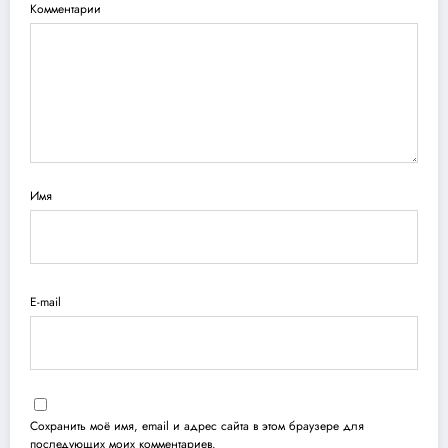
Комментарии
Имя
E-mail
Сохранить моё имя, email и адрес сайта в этом браузере для
последующих моих комментариев.