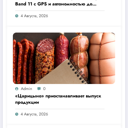
Band 11 с GPS и автономностью до
26 дней
4 Августа, 2026
Admin
0
«Царицыно» приостанавливает выпуск
продукции
4 Августа, 2026