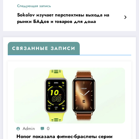
скидками увеличивается
Следующая запись
Sokolov изучает перспективы выхода на
рынки БАДов и товаров для дома
СВЯЗАННЫЕ ЗАПИСИ
Admin
0
Honor показала фитнес-браслеты серии