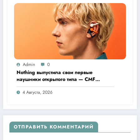
Admin
0
Nothing выпустила свои первые
наушники открытого типа — CMF
Clip Pro
4 Августа, 2026
ОТПРАВИТЬ КОММЕНТАРИЙ