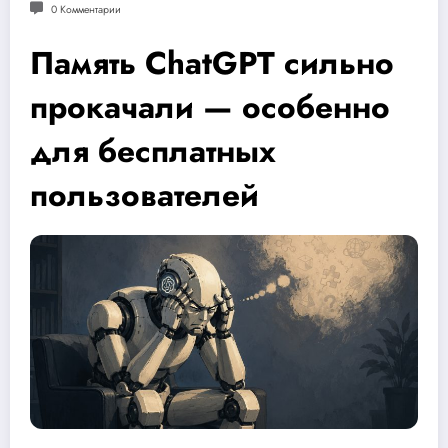
0 Комментарии
Память ChatGPT сильно
прокачали — особенно
для бесплатных
пользователей