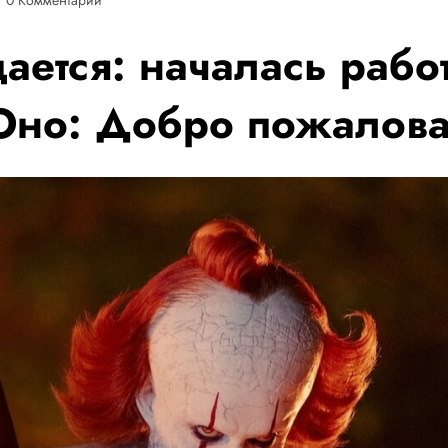
ается: началась рабо
Оно: Добро пожалова