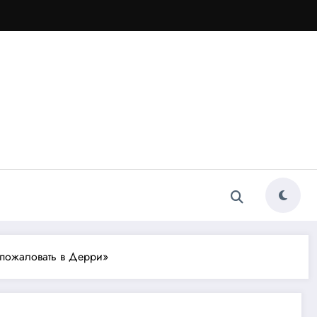
 пожаловать в Дерри»