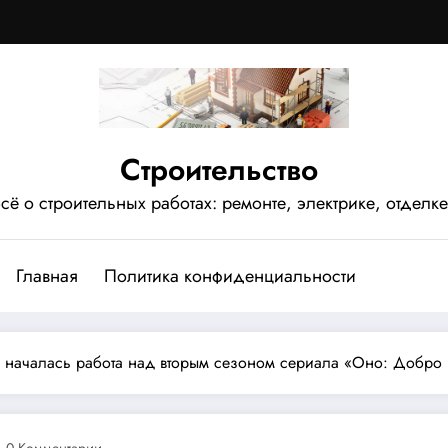
Строительство
сё о строительных работах: ремонте, электрике, отделке
Главная
Политика конфиденциальности
 началась работа над вторым сезоном сериала «Оно: Добро
0 Комментарии