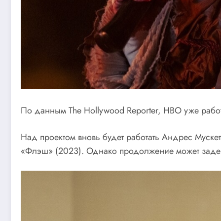
По данным The Hollywood Reporter, НВО уже раб
Над проектом вновь будет работать Андрес Мускет
«Флэш» (2023). Однако продолжение может задерж