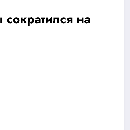
 сократился на