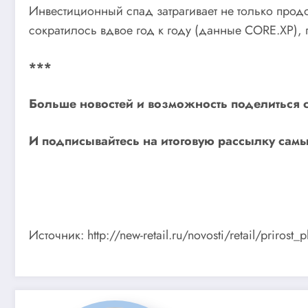
Инвестиционный спад затрагивает не только прод
сократилось вдвое год к году (данные CORE.XP),
***
Больше новостей и возможность поделиться 
И
подписывайтесь
на итоговую рассылку самы
Источник: http://new-retail.ru/novosti/retail/priros