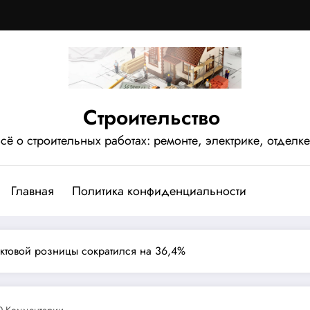
Строительство
сё о строительных работах: ремонте, электрике, отделке
Главная
Политика конфиденциальности
ктовой розницы сократился на 36,4%
0 Комментарии