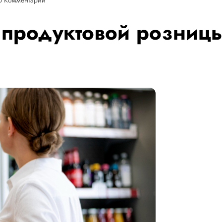
продуктовой розницы