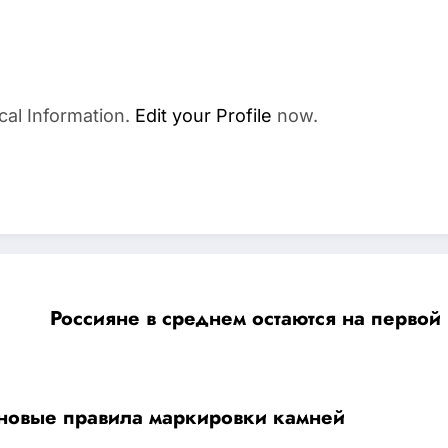
cal Information.
Edit your Profile
now.
Россияне в среднем остаются на первой 
новые правила маркировки камней