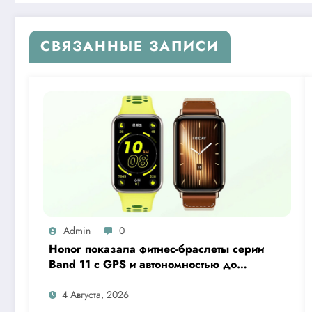
СВЯЗАННЫЕ ЗАПИСИ
Admin
0
Honor показала фитнес-браслеты серии
Band 11 с GPS и автономностью до
26 дней
4 Августа, 2026