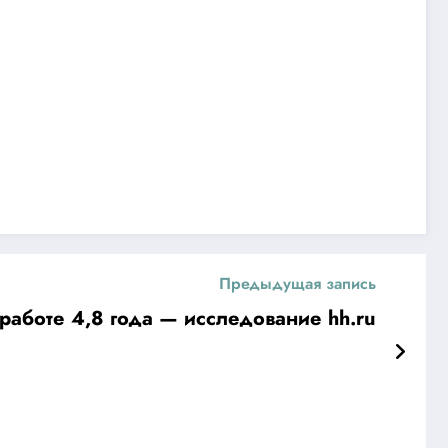
Предыдущая запись
работе 4,8 года — исследование hh.ru