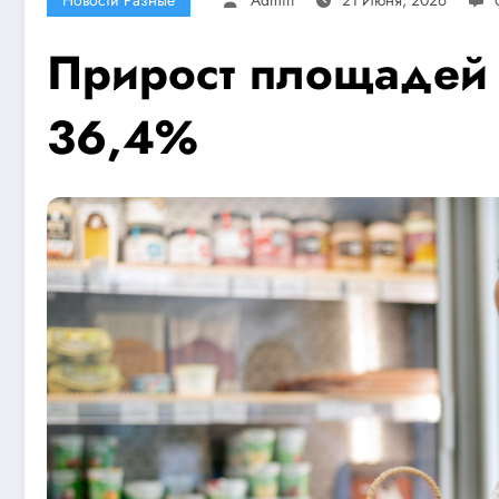
Прирост площадей 
36,4%