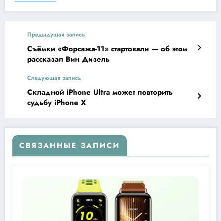
Предыдущая запись
Съёмки «Форсажа-11» стартовали — об этом
рассказал Вин Дизель
Следующая запись
Складной iPhone Ultra может повторить
судьбу iPhone X
СВЯЗАННЫЕ ЗАПИСИ