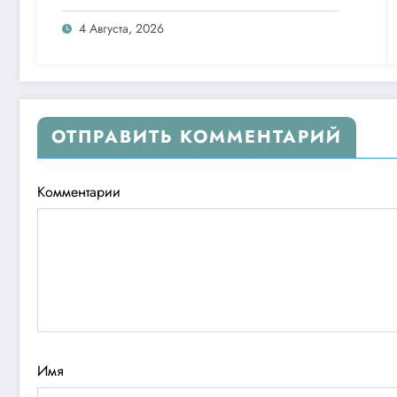
26 дней
4 Августа, 2026
ОТПРАВИТЬ КОММЕНТАРИЙ
Комментарии
Имя