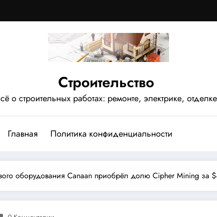
Строительство
сё о строительных работах: ремонте, электрике, отделке
Главная
Политика конфиденциальности
ого оборудования Canaan приобрёл долю Cipher Mining за 
0 Комментарии