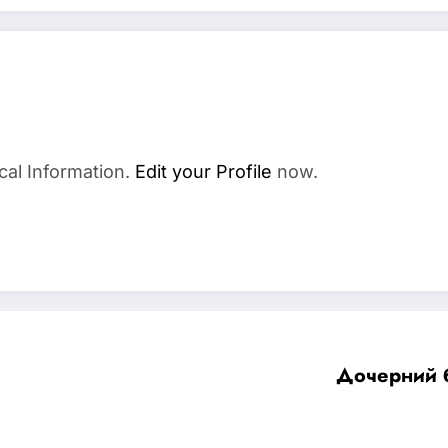
cal Information.
Edit your Profile
now.
Дочерний 