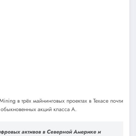
ning в трёх майнинговых проектах в Техасе почти
 обыкновенных акций класса А.
ифровых активов в Северной Америке и