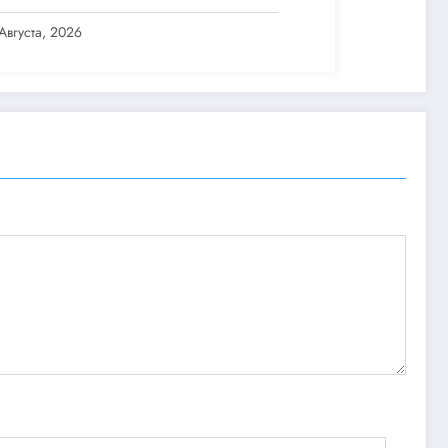
 Pro
Августа, 2026