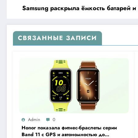
Samsung раскрыла ёмкость батарей и а
СВЯЗАННЫЕ ЗАПИСИ
Admin
0
Honor показала фитнес-браслеты серии
Band 11 с GPS и автономностью до