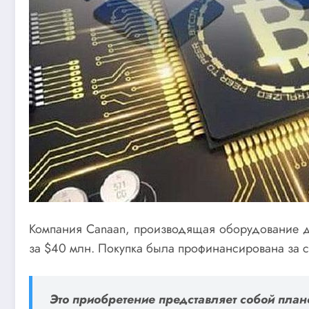
Компания Canaan, производящая оборудование для
за $40 млн. Покупка была профинансирована за с
Это приобретение представляет собой план