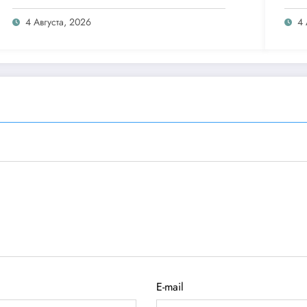
Clip
4 Августа, 2026
4 
E-mail