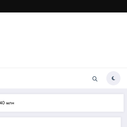
$40 млн