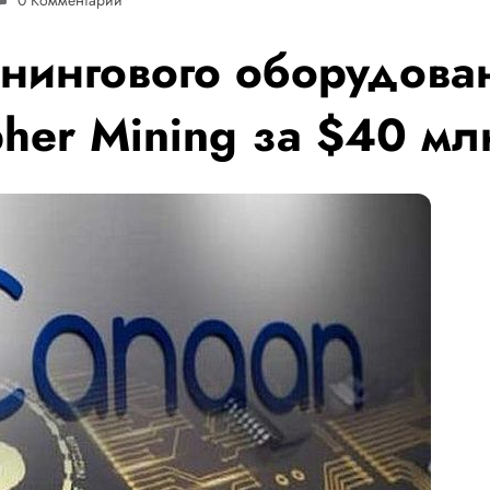
нингового оборудова
her Mining за $40 мл