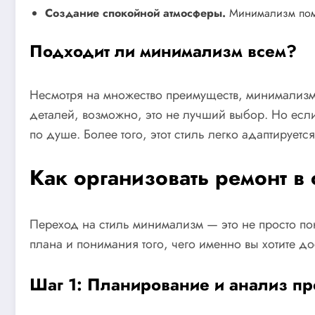
Создание спокойной атмосферы.
Минимализм помо
Подходит ли минимализм всем?
Несмотря на множество преимуществ, минимализм 
деталей, возможно, это не лучший выбор. Но если
по душе. Более того, этот стиль легко адаптируе
Как организовать ремонт в
Переход на стиль минимализм — это не просто по
плана и понимания того, чего именно вы хотите до
Шаг 1: Планирование и анализ пр