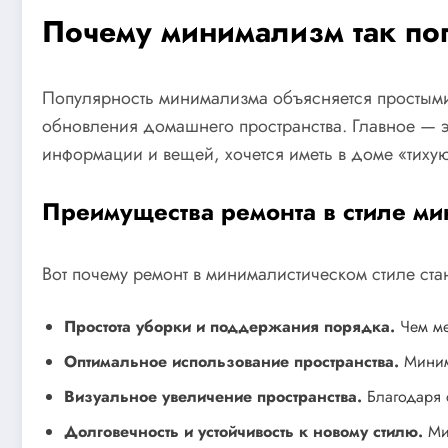
Почему минимализм так по
Популярность минимализма объясняется простыми
обновления домашнего пространства. Главное — э
информации и вещей, хочется иметь в доме «тихую 
Преимущества ремонта в стиле м
Вот почему ремонт в минималистическом стиле ст
Простота уборки и поддержания порядка.
Чем ме
Оптимальное использование пространства.
Минима
Визуальное увеличение пространства.
Благодаря с
Долговечность и устойчивость к новому стилю.
Мин