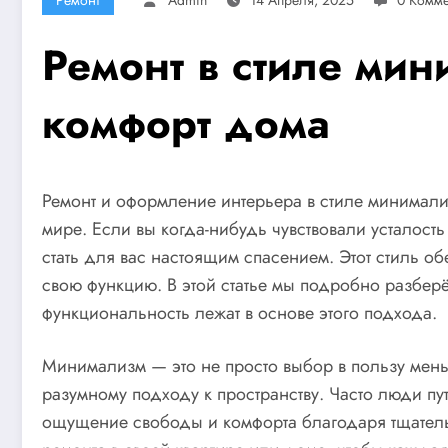
Ремонт в стиле мин
комфорт дома
Ремонт и оформление интерьера в стиле минимали
мире. Если вы когда-нибудь чувствовали усталос
стать для вас настоящим спасением. Этот стиль о
свою функцию. В этой статье мы подробно разберём
функциональность лежат в основе этого подхода.
Минимализм — это не просто выбор в пользу меньш
разумному подходу к пространству. Часто люди пу
ощущение свободы и комфорта благодаря тщательн