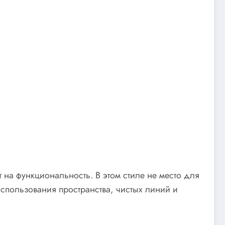
 на функциональность. В этом стиле не место для
спользования пространства, чистых линий и