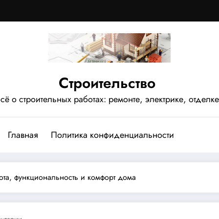
Строительство
сё о строительных работах: ремонте, электрике, отделке
Главная
Политика конфиденциальности
ота, функциональность и комфорт дома
ентарии