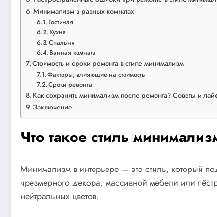
Минимализм в разных комнатах
Гостиная
Кухня
Спальня
Ванная комната
Стоимость и сроки ремонта в стиле минимализм
Факторы, влияющие на стоимость
Сроки ремонта
Как сохранить минимализм после ремонта? Советы и лай
Заключение
Что такое стиль минимализ
Минимализм в интерьере — это стиль, который подч
чрезмерного декора, массивной мебели или пёстр
нейтральных цветов.