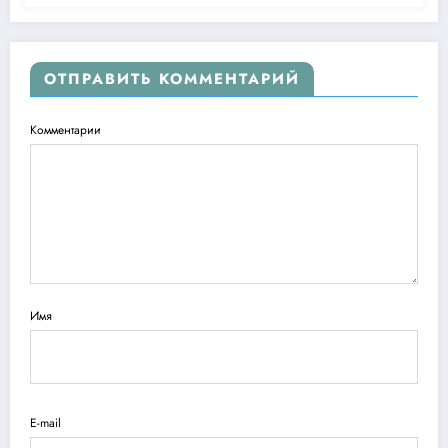
ОТПРАВИТЬ КОММЕНТАРИЙ
Комментарии
Имя
E-mail