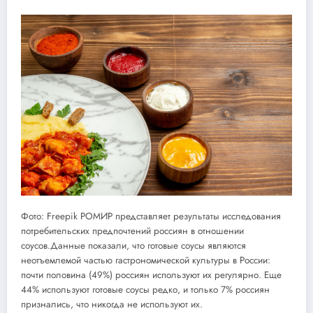
Фото: Freepik РОМИР представляет результаты исследования
потребительских предпочтений россиян в отношении
соусов.Данные показали, что готовые соусы являются
неотъемлемой частью гастрономической культуры в России:
почти половина (49%) россиян используют их регулярно. Еще
44% используют готовые соусы редко, и только 7% россиян
признались, что никогда не используют их.