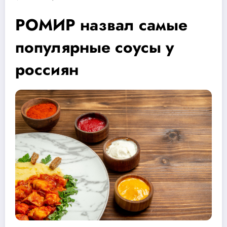
РОМИР назвал самые
популярные соусы у
россиян