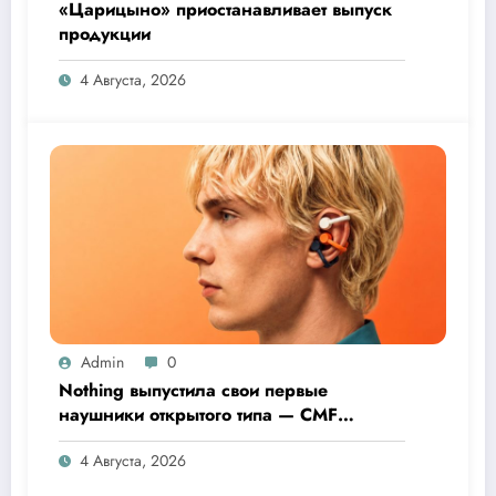
«Царицыно» приостанавливает выпуск
продукции
4 Августа, 2026
Admin
0
Nothing выпустила свои первые
наушники открытого типа — CMF
Clip Pro
4 Августа, 2026