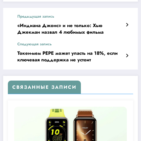
Предыдущая запись
«Индиана Джонс» и не только: Хью
Джекман назвал 4 любимых фильма
Следующая запись
Токен-мем PEPE может упасть на 18%, если
ключевая поддержка не устоит
СВЯЗАННЫЕ ЗАПИСИ