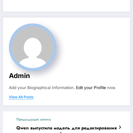
Admin
Add your Biographical Information.
Edit your Profile
now.
View All Posts
Предыдущая запись
Qwen выпустила модель для редактирования