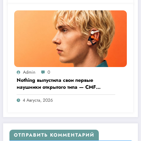
Admin
0
Nothing выпустила свои первые
наушники открытого типа — CMF
Clip Pro
4 Августа, 2026
ОТПРАВИТЬ КОММЕНТАРИЙ