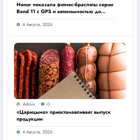
Honor показала фитнес-браслеты серии
Band 11 с GPS и автономностью до
26 дней
4 Августа, 2026
Admin
0
«Царицыно» приостанавливает выпуск
продукции
4 Августа, 2026