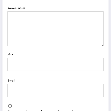
Комментарии
Имя
E-mail