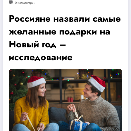
0 Комментарии
Россияне назвали самые
желанные подарки на
Новый год –
исследование