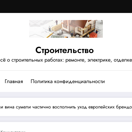
Строительство
сё о строительных работах: ремонте, электрике, отделке
Главная
Политика конфиденциальности
и вина сумели частично восполнить уход европейских брендо
 Комментарии