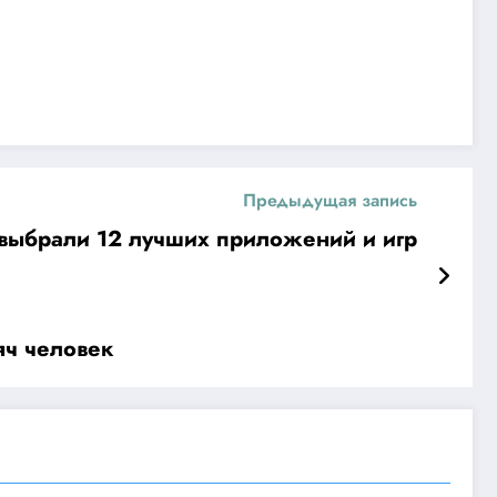
Предыдущая запись
 выбрали 12 лучших приложений и игр
яч человек