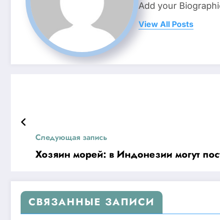
Add your Biographi
View All Posts
Следующая запись
Хозяин морей: в Индонезии могут пос
СВЯЗАННЫЕ ЗАПИСИ