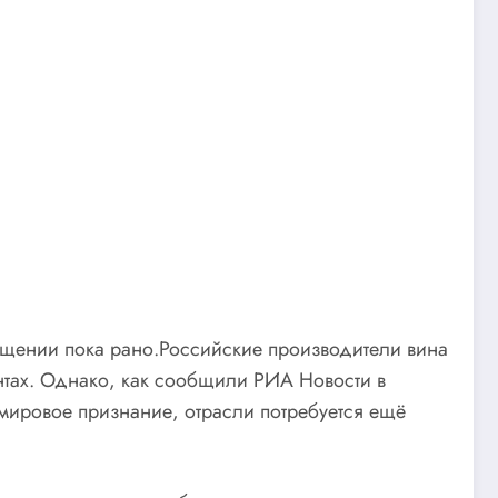
ещении пока рано.Российские производители вина
нтах. Однако, как сообщили РИА Новости в
мировое признание, отрасли потребуется ещё