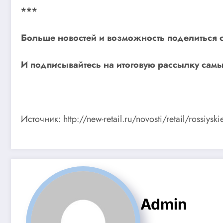
***
Больше новостей и возможность поделиться 
И
подписывайтесь
на итоговую рассылку самы
Источник: http://new-retail.ru/novosti/retail/rossiy
Admin