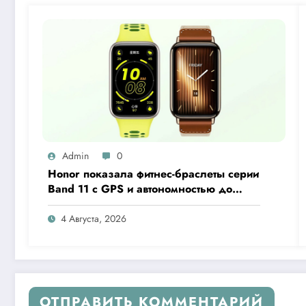
Admin
0
Honor показала фитнес-браслеты серии
Band 11 с GPS и автономностью до
26 дней
4 Августа, 2026
ОТПРАВИТЬ КОММЕНТАРИЙ