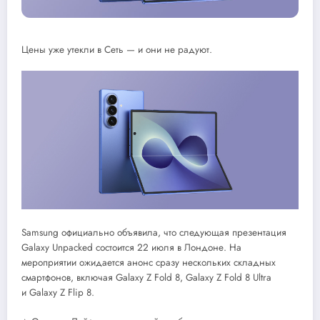
Цены уже утекли в Сеть — и они не радуют.
Samsung официально объявила, что следующая презентация
Galaxy Unpacked состоится 22 июля в Лондоне. На
мероприятии ожидается анонс сразу нескольких складных
смартфонов, включая Galaxy Z Fold 8, Galaxy Z Fold 8 Ultra
и Galaxy Z Flip 8.