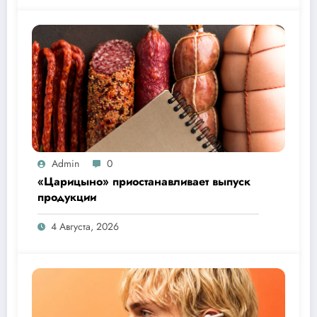
Admin
0
«Царицыно» приостанавливает выпуск
продукции
4 Августа, 2026