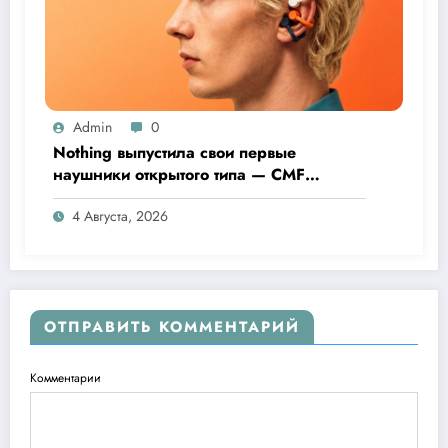
Admin
0
Nothing выпустила свои первые
наушники открытого типа — CMF
Clip Pro
4 Августа, 2026
ОТПРАВИТЬ КОММЕНТАРИЙ
Комментарии