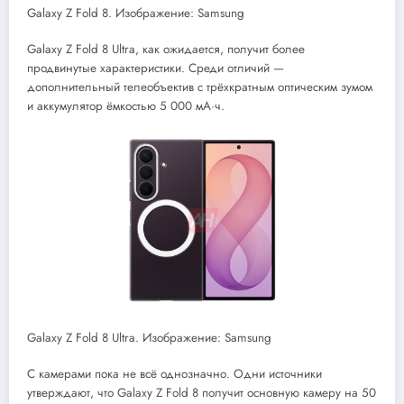
Galaxy Z Fold 8. Изображение: Samsung
Galaxy Z Fold 8 Ultra, как ожидается, получит более
продвинутые характеристики. Среди отличий —
дополнительный телеобъектив с трёхкратным оптическим зумом
и аккумулятор ёмкостью 5 000 мА·ч.
Galaxy Z Fold 8 Ultra. Изображение: Samsung
С камерами пока не всё однозначно. Одни источники
утверждают, что Galaxy Z Fold 8 получит основную камеру на 50