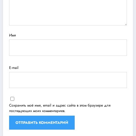
Имя
E-mail
Сохранить моё имя, email и адрес сайта в этом браузере для
последующих моих комментариев.