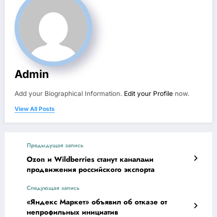
Admin
Add your Biographical Information.
Edit your Profile
now.
View All Posts
Предыдущая запись
Ozon и Wildberries станут каналами
продвижения российского экспорта
Следующая запись
«Яндекс Маркет» объявил об отказе от
непрофильных инициатив