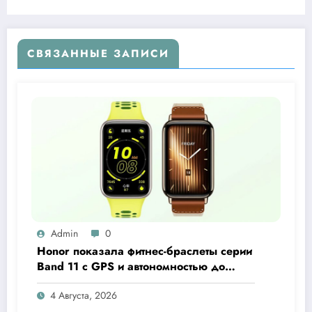
СВЯЗАННЫЕ ЗАПИСИ
Admin
0
Honor показала фитнес-браслеты серии
Band 11 с GPS и автономностью до
26 дней
4 Августа, 2026