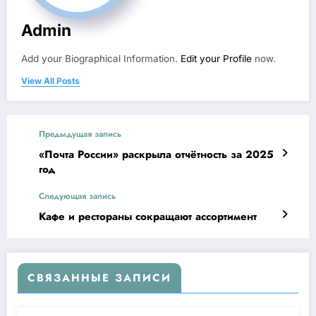
Admin
Add your Biographical Information.
Edit your Profile
now.
View All Posts
Предыдущая запись
«Почта России» раскрыла отчётность за 2025
год
Следующая запись
Кафе и рестораны сокращают ассортимент
СВЯЗАННЫЕ ЗАПИСИ