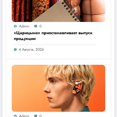
Admin
0
«Царицыно» приостанавливает выпуск
продукции
4 Августа, 2026
Admin
0