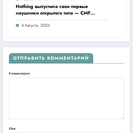
Nothing выпустила свои первые
наушники открытого типа — CMF
Clip Pro
4 Августа, 2026
ОТПРАВИТЬ КОММЕНТАРИЙ
Комментарии
Имя