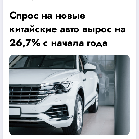
Спрос на новые
китайские авто вырос на
26,7% c начала года