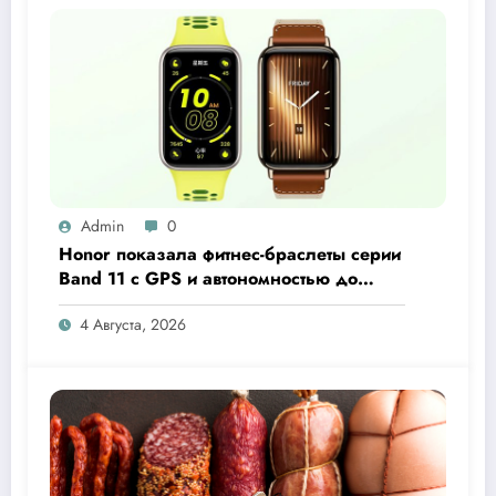
Admin
0
Honor показала фитнес-браслеты серии
Band 11 с GPS и автономностью до
26 дней
4 Августа, 2026