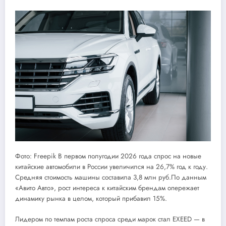
Фото: Freepik В первом полугодии 2026 года спрос на новые
китайские автомобили в России увеличился на 26,7% год к году.
Средняя стоимость машины составила 3,8 млн руб.По данным
«Авито Авто», рост интереса к китайским брендам опережает
динамику рынка в целом, который прибавил 15%.
Лидером по темпам роста спроса среди марок стал EXEED — в