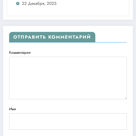
22 Декабря, 2025
ОТПРАВИТЬ КОММЕНТАРИЙ
Комментарии
Имя