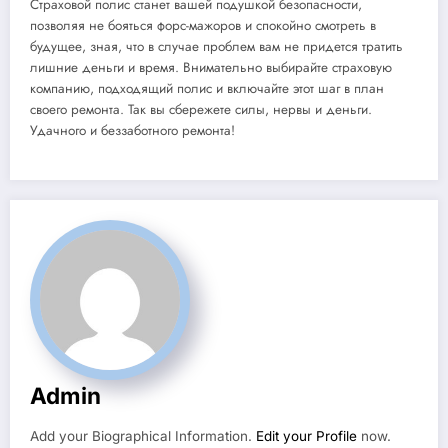
Страховой полис станет вашей подушкой безопасности,
позволяя не бояться форс-мажоров и спокойно смотреть в
будущее, зная, что в случае проблем вам не придется тратить
лишние деньги и время. Внимательно выбирайте страховую
компанию, подходящий полис и включайте этот шаг в план
своего ремонта. Так вы сбережете силы, нервы и деньги.
Удачного и беззаботного ремонта!
Admin
Add your Biographical Information.
Edit your Profile
now.