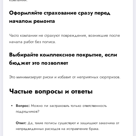
Оформляйте страхование сразу перед
началом ремонта
Часто компании не страхуют повреждения, возникшие после
начала работ без полиса.
Выбирайте комплексное покрытие, если
бюджет это позволяет
Это минимизирует риски и избавит от неприятных сюрпризов.
Частые вопросы и ответы
Вопрос:
Можно ли застраховать только ответственность
подрядчиков?
Ответ:
Да, такие полисы существуют и защищают заказчика от
непредвиденных расходов на исправление брака.