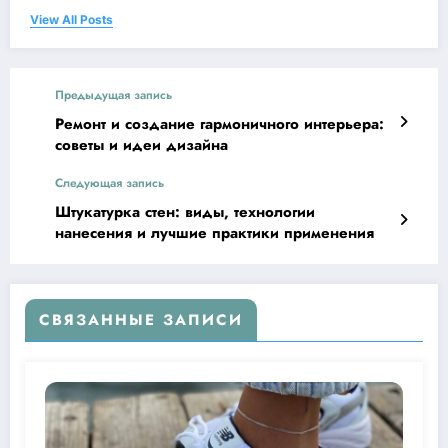
View All Posts
Предыдущая запись
Ремонт и создание гармоничного интерьера:
советы и идеи дизайна
Следующая запись
Штукатурка стен: виды, технологии
нанесения и лучшие практики применения
СВЯЗАННЫЕ ЗАПИСИ