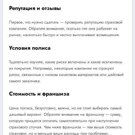
Репутация и отзывы
Первое, что нужно сделать — проверить репутацию страховой
компании. Обратите внимание, сколько лет она работает на
рынке, насколько быстро и честно выплачивает возмещения.
Условия полиса
Тщательно изучите, какие риски включены и какие исключены
из покрытия. Например, некоторые компании не страхуют
риски, связанные с низким качеством материалов или действий
самого заказчика.
Стоимость и франшиза
Цена полиса, безусловно, важна, но не стоит выбирать самый
дешевый вариант. Обратите внимание на франшизу — сумму,
которую придется оплатить самостоятельно при наступлении
страхового случая. Чем ниже франшиза — тем выше стоимость
страховки, но и меньше ваши расходы при проблемах.