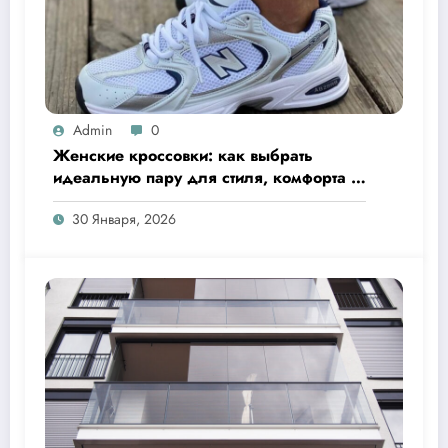
Admin
0
Женские кроссовки: как выбрать
идеальную пару для стиля, комфорта и
активного образа жизни
30 Января, 2026