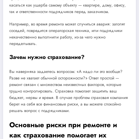
касаться как ущерба самому объекту — квартире, дому, офису,
так и ответственности подрядчиков перед заказчиком.
Например, во время ремонта может случиться авария: затопят
соседей, повредится операторская техника, или подрядчики
некачественно выполнили работу, из-за чего нужно
переделывать.
Зачем нужно страхование?
Вы наверняка задаетесь вопросом: «А надо ли это вообще?
Разве не хватает обычной осторожности?» Ответ простой —
ремонт связан с множеством неизвестных факторов, которые
трудно контролировать. Страховка помогает защитить ваш
бюджет, нервы и время. В случае проблем страховая компания
берет на себя все финансовые риски, а вы можете спокойно
решать вопрос с подрядчиками.
Основные риски при ремонте и
как страхование помогает их