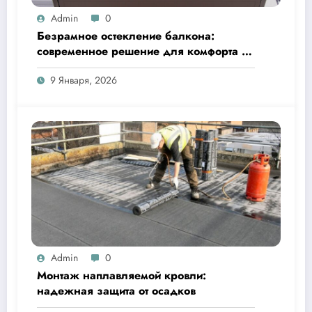
Admin
0
Безрамное остекление балкона:
современное решение для комфорта и
эстетики
9 Января, 2026
Admin
0
Монтаж наплавляемой кровли:
надежная защита от осадков