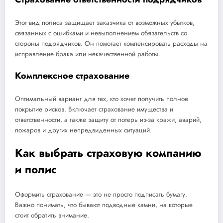
Этот вид полиса защищает заказчика от возможных убытков,
связанных с ошибками и невыполнением обязательств со
стороны подрядчиков. Он помогает компенсировать расходы на
исправление брака или некачественной работы.
Комплексное страхование
Оптимальный вариант для тех, кто хочет получить полное
покрытие рисков. Включает страхование имущества и
ответственности, а также защиту от потерь из-за кражи, аварий,
пожаров и других непредвиденных ситуаций.
Как выбрать страховую компанию
и полис
Оформить страхование — это не просто подписать бумагу.
Важно понимать, что бывают подводные камни, на которые
стоит обратить внимание.