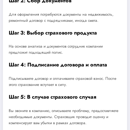
Шаг 2: Сбор документов
Для оформления потребуются документы на недвижимость,
ремонтный договор с подрядчиками, иногда смета.
Шаг 3: Выбор страхового продукта
На основе анализа и документов сотрудник компании
предложит подходящий полис.
Шаг 4: Подписание договора и оплата
Подписываете договор и оплачиваете страховой взнос. После
этого страхование вступает в силу.
Шаг 5: В случае страхового случая
Вы звоните в компанию, описываете проблему, предоставляете
необходимые документы. Страховщик проводит оценку и
компенсирует вам убытки в рамках договора.