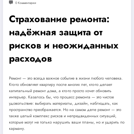
0 Комментарии
Страхование ремонта:
надёжная защита от
рисков и неожиданных
расходов
Ремонт — это всегда важное событие в жизни любого человека.
Кто-то обновляет квартиру после многих лет, кто-то делает
капитальный ремонт дома, а кто-то просто хочет обновить
интерьер. Казалось бы, что процесс ремонта — это чистое
удовольствие: выбирать материалы, дизайн, наблюдать, как
пространство преображается. Но на самом деле ремонт — это
также целый комплекс рисков и непредвиденных ситуаций,
которые могут не только нарушить ваши планы, но и ударить по
карману.