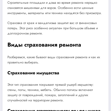
Строительные площадки и дома во время ремонта нередко
становятся мишенями для воров. Особенно если ценные
инструменты, материалы или техника находятся без присмотра.
Страховка от краж и вандализма защитит вас от финансовых
потерь. Этот риск особенно актуален при большом объеме и
долгосрочном ремонте.
Виды страхования ремонта
Разберемся, какие бывают виды страхования ремонта и как их
правильно выбирать.
Страхование имущества
Этот тип страхования покрывает прямой ущерб имуществу:
стены, полы, техника, мебель. Обычно полисы включают
защиту от повреждений, пожара, затоплений и других
случайностей на территории ремонта.
Страхование ответственности подрядчиков