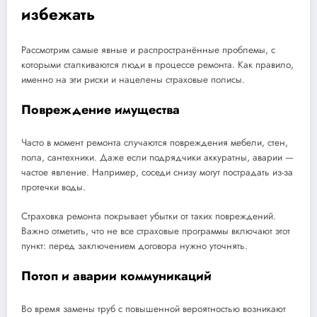
избежать
Рассмотрим самые явные и распространённые проблемы, с
которыми сталкиваются люди в процессе ремонта. Как правило,
именно на эти риски и нацелены страховые полисы.
Повреждение имущества
Часто в момент ремонта случаются повреждения мебели, стен,
пола, сантехники. Даже если подрядчики аккуратны, аварии —
частое явление. Например, соседи снизу могут пострадать из-за
протечки воды.
Страховка ремонта покрывает убытки от таких повреждений.
Важно отметить, что не все страховые программы включают этот
пункт: перед заключением договора нужно уточнять.
Потоп и аварии коммуникаций
Во время замены труб с повышенной вероятностью возникают