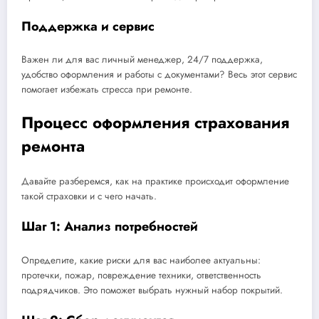
Поддержка и сервис
Важен ли для вас личный менеджер, 24/7 поддержка,
удобство оформления и работы с документами? Весь этот сервис
помогает избежать стресса при ремонте.
Процесс оформления страхования
ремонта
Давайте разберемся, как на практике происходит оформление
такой страховки и с чего начать.
Шаг 1: Анализ потребностей
Определите, какие риски для вас наиболее актуальны:
протечки, пожар, повреждение техники, ответственность
подрядчиков. Это поможет выбрать нужный набор покрытий.