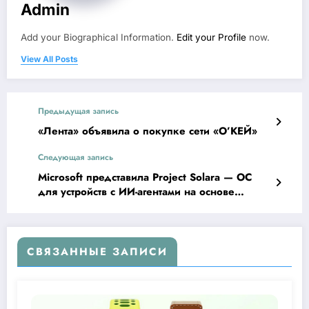
Admin
Add your Biographical Information.
Edit your Profile
now.
View All Posts
Предыдущая запись
«Лента» объявила о покупке сети «О’КЕЙ»
Следующая запись
Microsoft представила Project Solara — ОС
для устройств с ИИ-агентами на основе
Android
СВЯЗАННЫЕ ЗАПИСИ