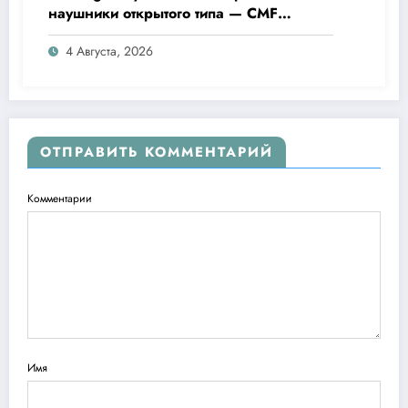
наушники открытого типа — CMF
Clip Pro
4 Августа, 2026
ОТПРАВИТЬ КОММЕНТАРИЙ
Комментарии
Имя