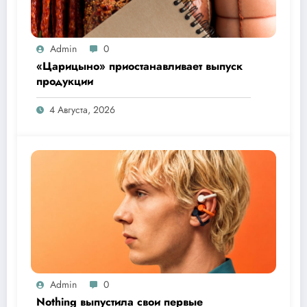
Admin
0
«Царицыно» приостанавливает выпуск
продукции
4 Августа, 2026
Admin
0
Nothing выпустила свои первые