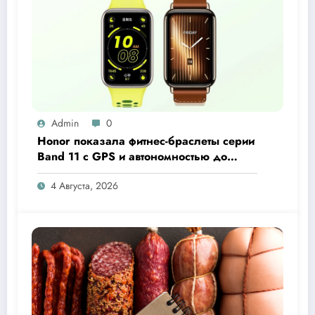
Admin
0
Honor показала фитнес-браслеты серии
Band 11 с GPS и автономностью до
26 дней
4 Августа, 2026